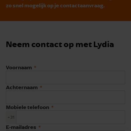
zo snel mogelijk op je contactaanvraag.
Neem contact op met Lydia
Voornaam
Achternaam
Mobiele telefoon
+31
E-mailadres