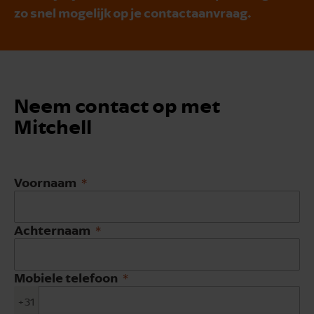
zo snel mogelijk op je contactaanvraag.
Neem contact op met
Mitchell
Voornaam
Achternaam
Mobiele telefoon
+31