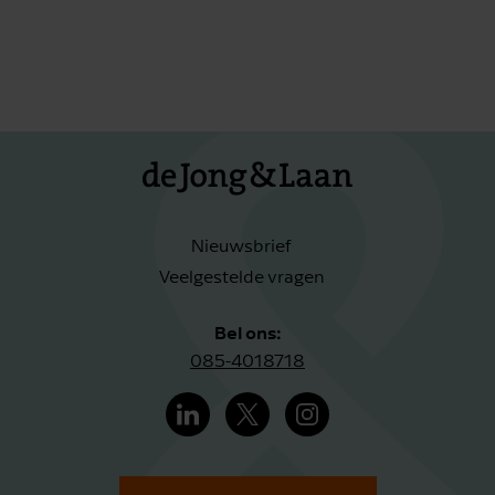
Nieuwsbrief
Veelgestelde vragen
Bel ons:
085-4018718