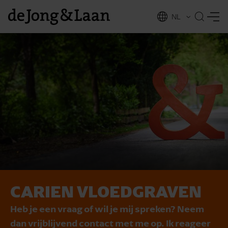
NL
EN
CARIEN VLOEDGRAVEN
vices
Heb je een vraag of wil je mij spreken? Neem
dan vrijblijvend contact met me op. Ik reageer