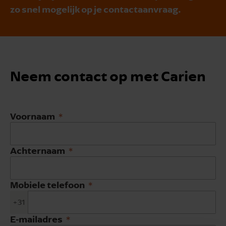
zo snel mogelijk op je contactaanvraag.
Neem contact op met Carien
Voornaam
Achternaam
Mobiele telefoon
+31
E-mailadres