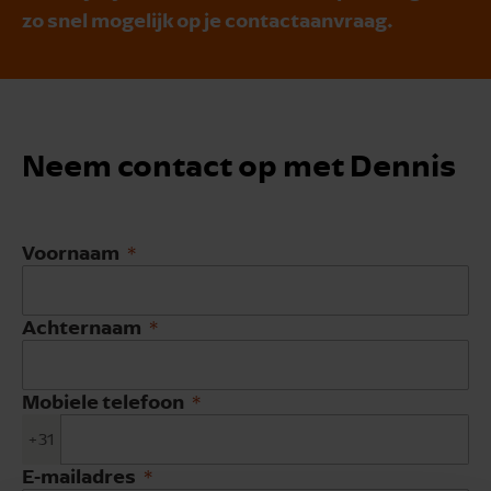
zo snel mogelijk op je contactaanvraag.
Neem contact op met Dennis
Voornaam
Achternaam
Mobiele telefoon
+31
E-mailadres