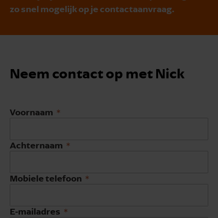
zo snel mogelijk op je contactaanvraag.
Neem contact op met Nick
Voornaam
Achternaam
Mobiele telefoon
E-mailadres