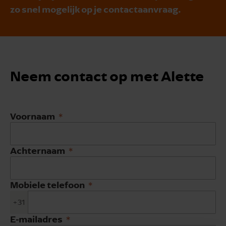
zo snel mogelijk op je contactaanvraag.
Neem contact op met Alette
Voornaam
Achternaam
Mobiele telefoon
+31
E-mailadres