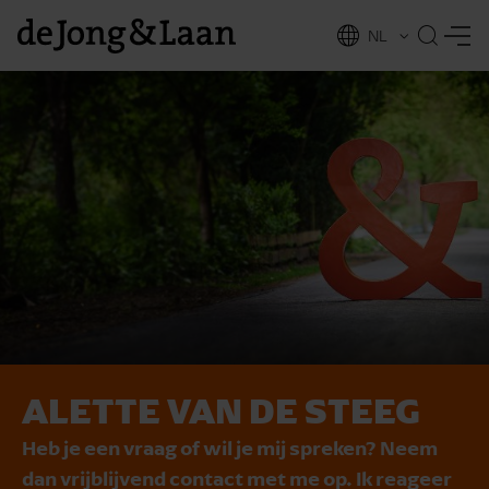
NL
EN
ALETTE VAN DE STEEG
vices
Heb je een vraag of wil je mij spreken? Neem
dan vrijblijvend contact met me op. Ik reageer