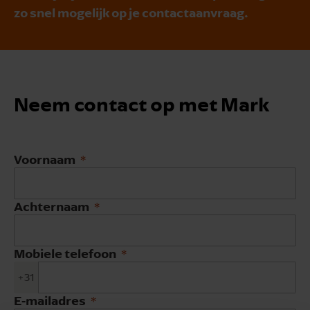
zo snel mogelijk op je contactaanvraag.
Neem contact op met Mark
Voornaam
Achternaam
Mobiele telefoon
+31
E-mailadres