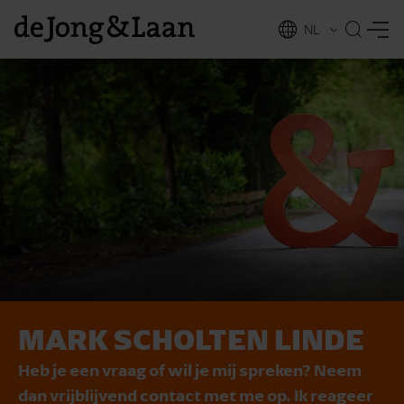
NL
EN
MARK SCHOLTEN LINDE
vices
Heb je een vraag of wil je mij spreken? Neem
dan vrijblijvend contact met me op. Ik reageer