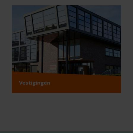
Vestigingen