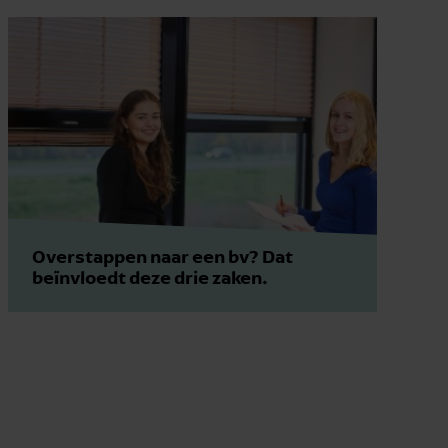
Overstappen naar een bv? Dat
beïnvloedt deze drie zaken.