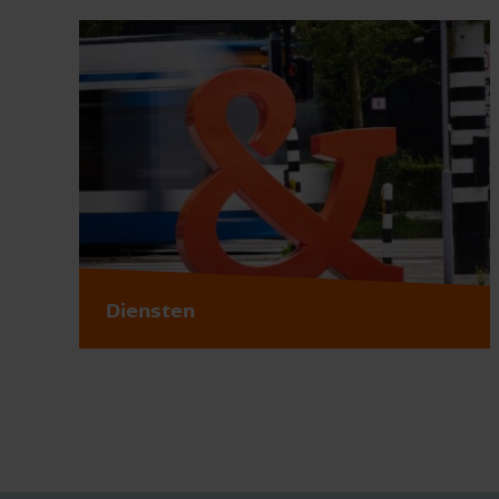
Diensten