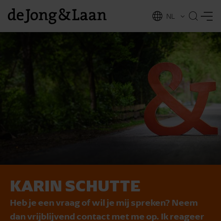
NL
EN
KARIN SCHUTTE
vices
Heb je een vraag of wil je mij spreken? Neem
dan vrijblijvend contact met me op. Ik reageer