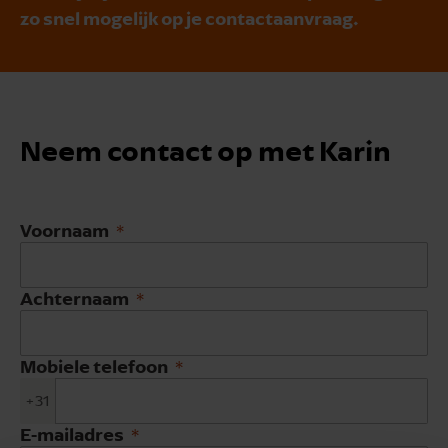
zo snel mogelijk op je contactaanvraag.
Neem contact op met Karin
Voornaam
Achternaam
Mobiele telefoon
+31
E-mailadres