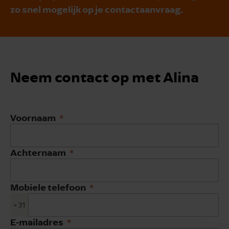
zo snel mogelijk op je contactaanvraag.
Neem contact op met Alina
Voornaam
Achternaam
Mobiele telefoon
+31
E-mailadres