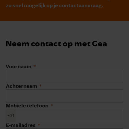
zo snel mogelijk op je contactaanvraag.
Neem contact op met Gea
Voornaam
Achternaam
Mobiele telefoon
+31
E-mailadres