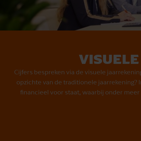
VISUELE
Cijfers bespreken via de visuele jaarrekening
opzichte van de traditionele jaarrekening? I
financieel voor staat, waarbij onder mee