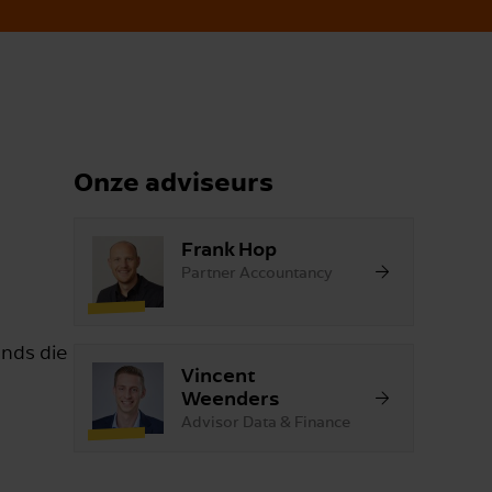
Onze adviseurs
Frank Hop
Partner Accountancy
ends die
Vincent
Weenders
Advisor Data & Finance