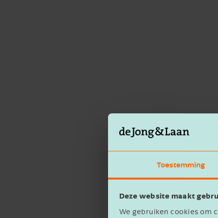
Toestemming
Deze website maakt gebru
We gebruiken cookies om co