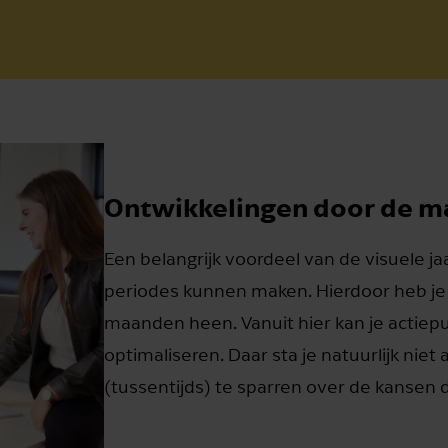
Ontwikkelingen door de 
Een belangrijk voordeel van de visuele ja
periodes kunnen maken. Hierdoor heb je 
maanden heen. Vanuit hier kan je actiep
optimaliseren. Daar sta je natuurlijk niet
(tussentijds) te sparren over de kansen di