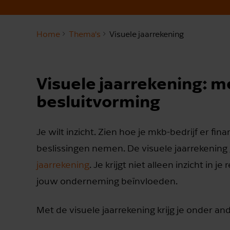
Home
Thema's
Visuele jaarrekening
Visuele jaarrekening: me
besluitvorming
Je wilt inzicht. Zien hoe je mkb-bedrijf er f
beslissingen nemen. De visuele jaarrekening 
jaarrekening
. Je krijgt niet alleen inzicht in
jouw onderneming beïnvloeden.
Met de visuele jaarrekening krijg je onder ande