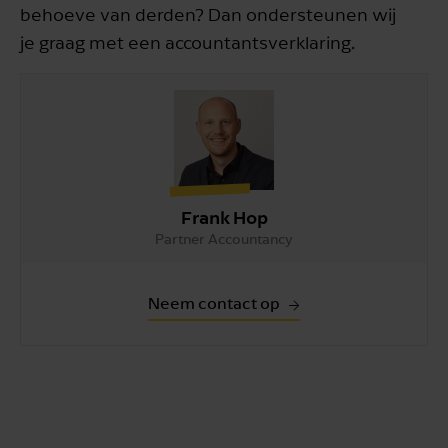
behoeve van derden? Dan ondersteunen wij
je graag met een accountantsverklaring.
Frank Hop
Partner Accountancy
Neem contact op