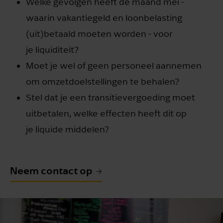
Welke gevolgen heeft de maand mei -
waarin vakantiegeld en loonbelasting
(uit)betaald moeten worden - voor
je liquiditeit?
Moet je wel of geen personeel aannemen
om omzetdoelstellingen te behalen?
Stel dat je een transitievergoeding moet
uitbetalen, welke effecten heeft dit op
je liquide middelen?
Neem contact op