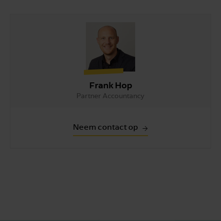
Frank Hop
Partner Accountancy
Neem contact op