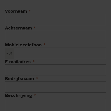
Voornaam
Achternaam
Mobiele telefoon
+31
E-mailadres
Bedrijfsnaam
Beschrijving