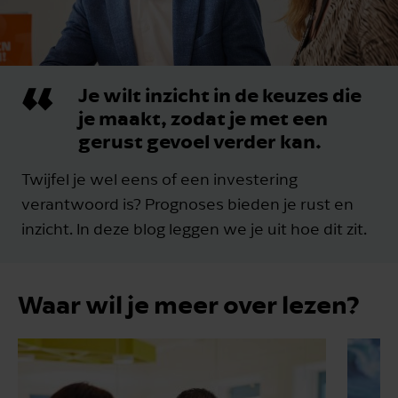
Je wilt inzicht in de keuzes die
je maakt, zodat je met een
gerust gevoel verder kan.
Twijfel je wel eens of een investering
verantwoord is? Prognoses bieden je rust en
inzicht. In deze blog leggen we je uit hoe dit zit.
Waar wil je meer over lezen?