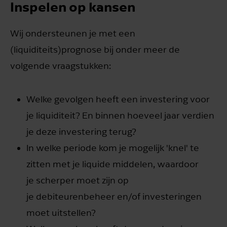
Inspelen op kansen
Wij ondersteunen je met een
(liquiditeits)prognose bij onder meer de
volgende vraagstukken:
Welke gevolgen heeft een investering voor
je liquiditeit? En binnen hoeveel jaar verdien
je deze investering terug?
In welke periode kom je mogelijk 'knel' te
zitten met je liquide middelen, waardoor
je scherper moet zijn op
je debiteurenbeheer en/of investeringen
moet uitstellen?