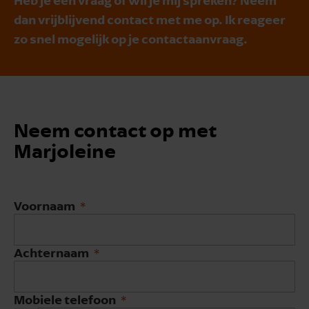
dan vrijblijvend contact met me op. Ik reageer
zo snel mogelijk op je contactaanvraag.
Neem contact op met
Marjoleine
Voornaam
Achternaam
Mobiele telefoon