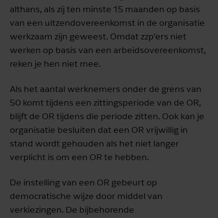
althans, als zij ten minste 15 maanden op basis
van een uitzendovereenkomst in de organisatie
werkzaam zijn geweest. Omdat zzp’ers niet
werken op basis van een arbeidsovereenkomst,
reken je hen niet mee.
Als het aantal werknemers onder de grens van
50 komt tijdens een zittingsperiode van de OR,
blijft de OR tijdens die periode zitten. Ook kan je
organisatie besluiten dat een OR vrijwillig in
stand wordt gehouden als het niet langer
verplicht is om een OR te hebben.
De instelling van een OR gebeurt op
democratische wijze door middel van
verkiezingen. De bijbehorende