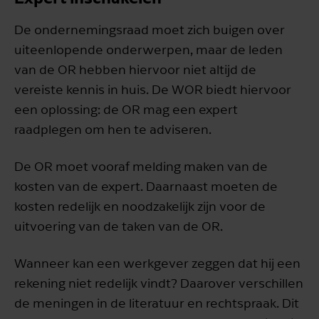
De ondernemingsraad moet zich buigen over
uiteenlopende onderwerpen, maar de leden
van de OR hebben hiervoor niet altijd de
vereiste kennis in huis. De WOR biedt hiervoor
een oplossing: de OR mag een expert
raadplegen om hen te adviseren.
De OR moet vooraf melding maken van de
kosten van de expert. Daarnaast moeten de
kosten redelijk en noodzakelijk zijn voor de
uitvoering van de taken van de OR.
Wanneer kan een werkgever zeggen dat hij een
rekening niet redelijk vindt? Daarover verschillen
de meningen in de literatuur en rechtspraak. Dit