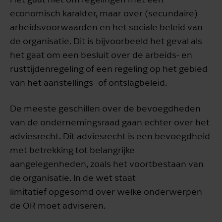
economisch karakter, maar over (secundaire)
arbeidsvoorwaarden en het sociale beleid van
de organisatie. Dit is bijvoorbeeld het geval als
het gaat om een besluit over de arbeids- en
rusttijdenregeling of een regeling op het gebied
van het aanstellings- of ontslagbeleid.
De meeste geschillen over de bevoegdheden
van de ondernemingsraad gaan echter over het
adviesrecht. Dit adviesrecht is een bevoegdheid
met betrekking tot belangrijke
aangelegenheden, zoals het voortbestaan van
de organisatie. In de wet staat
limitatief opgesomd over welke onderwerpen
de OR moet adviseren.