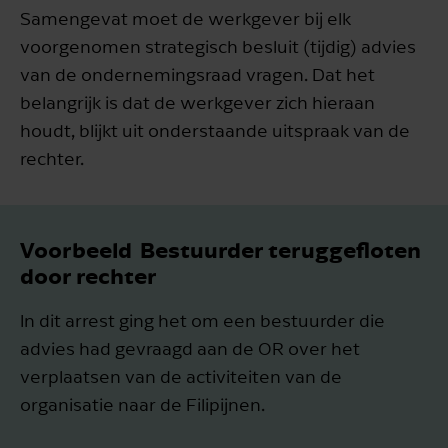
Samengevat moet de werkgever bij elk
voorgenomen strategisch besluit (tijdig) advies
van de ondernemingsraad vragen. Dat het
belangrijk is dat de werkgever zich hieraan
houdt, blijkt uit onderstaande uitspraak van de
rechter.
Voorbeeld ­ Bestuurder teruggefloten
door rechter
In dit arrest ging het om een bestuurder die
advies had gevraagd aan de OR over het
verplaatsen van de activiteiten van de
organisatie naar de Filipijnen.