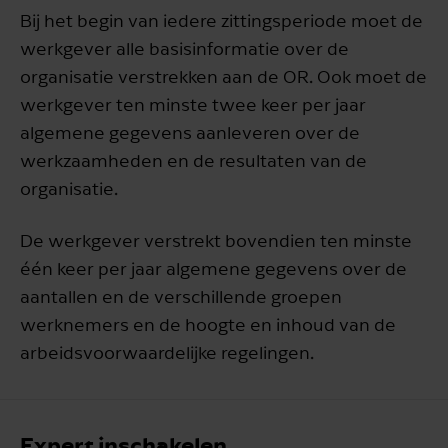
Bij het begin van iedere zittingsperiode moet de
werkgever alle basisinformatie over de
organisatie verstrekken aan de OR. Ook moet de
werkgever ten minste twee keer per jaar
algemene gegevens aanleveren over de
werkzaamheden en de resultaten van de
organisatie.
De werkgever verstrekt bovendien ten minste
één keer per jaar algemene gegevens over de
aantallen en de verschillende groepen
werknemers en de hoogte en inhoud van de
arbeidsvoorwaardelijke regelingen.
Expert inschakelen