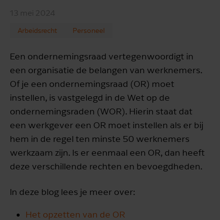
13 mei 2024
Arbeidsrecht
Personeel
Een ondernemingsraad vertegenwoordigt in
een organisatie de belangen van werknemers.
Of je een ondernemingsraad (OR) moet
instellen, is vastgelegd in de Wet op de
ondernemingsraden (WOR). Hierin staat dat
een werkgever een OR moet instellen als er bij
hem in de regel ten minste 50 werknemers
werkzaam zijn. Is er eenmaal een OR, dan heeft
deze verschillende rechten en bevoegdheden.
In deze blog lees je meer over:
Het opzetten van de OR