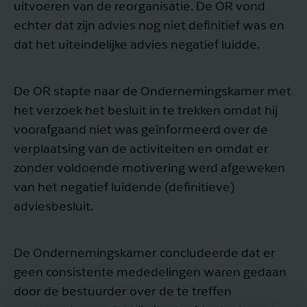
uitvoeren van de reorganisatie. De OR vond
echter dat zijn advies nog niet definitief was en
dat het uiteindelijke advies negatief luidde.
De OR stapte naar de Ondernemingskamer met
het verzoek het besluit in te trekken omdat hij
voorafgaand niet was geïnformeerd over de
verplaatsing van de activiteiten en omdat er
zonder voldoende motivering werd afgeweken
van het negatief luidende (definitieve)
adviesbesluit.
De Ondernemingskamer concludeerde dat er
geen consistente mededelingen waren gedaan
door de bestuurder over de te treffen