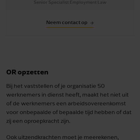
Senior Specialist Employment Law
Neem contact op
OR opzetten
Bij het vaststellen of je organisatie 50
werknemers in dienst heeft, maakt het niet uit
of de werknemers een arbeidsovereenkomst
voor onbepaalde of bepaalde tijd hebben of dat
zij een oproepkracht zijn.
Ook uitzendkrachten moet je meerekenen,