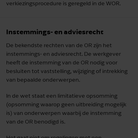
verkiezingsprocedure is geregeld in de WOR.
Instemmings- en adviesrecht
De bekendste rechten van de OR zijn het
instemmings- en adviesrecht. De werkgever
heeft de instemming van de OR nodig voor
besluiten tot vaststelling, wijziging of intrekking
van bepaalde onderwerpen.
In de wet staat een limitatieve opsomming
(opsomming waarop geen uitbreiding mogelijk
is) van onderwerpen waarbij de instemming
van de OR benodigd is.
Het gaat niet om regelingen met een