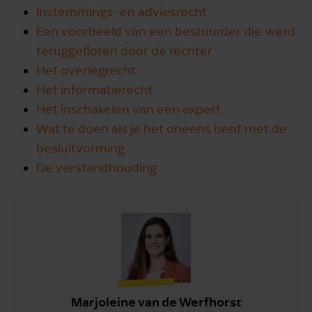
Instemmings- en adviesrecht
Een voorbeeld van een bestuurder die werd
teruggefloten door de rechter
Het overlegrecht
Het informatierecht
Het inschakelen van een expert
Wat te doen als je het oneens bent met de
besluitvorming
De verstandhouding
Marjoleine van de Werfhorst