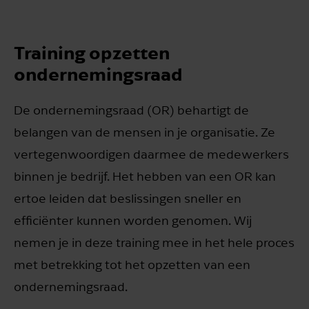
Training opzetten
ondernemingsraad
De ondernemingsraad (OR) behartigt de
belangen van de mensen in je organisatie. Ze
vertegenwoordigen daarmee de medewerkers
binnen je bedrijf. Het hebben van een OR kan
ertoe leiden dat beslissingen sneller en
efficiënter kunnen worden genomen. Wij
nemen je in deze training mee in het hele proces
met betrekking tot het opzetten van een
ondernemingsraad.