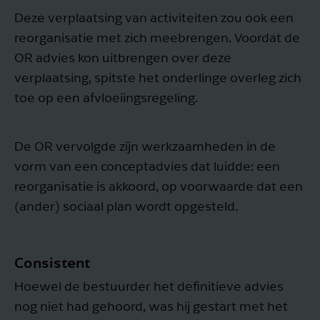
Deze verplaatsing van activiteiten zou ook een
reorganisatie met zich meebrengen. Voordat de
OR advies kon uitbrengen over deze
verplaatsing, spitste het onderlinge overleg zich
toe op een afvloeiingsregeling.
De OR vervolgde zijn werkzaamheden in de
vorm van een conceptadvies dat luidde: een
reorganisatie is akkoord, op voorwaarde dat een
(ander) sociaal plan wordt opgesteld.
Consistent
Hoewel de bestuurder het definitieve advies
nog niet had gehoord, was hij gestart met het