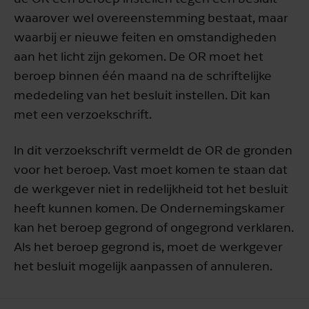
waarover wel overeenstemming bestaat, maar
waarbij er nieuwe feiten en omstandigheden
aan het licht zijn gekomen. De OR moet het
beroep binnen één maand na de schriftelijke
mededeling van het besluit instellen. Dit kan
met een verzoekschrift.
In dit verzoekschrift vermeldt de OR de gronden
voor het beroep. Vast moet komen te staan dat
de werkgever niet in redelijkheid tot het besluit
heeft kunnen komen. De Ondernemingskamer
kan het beroep gegrond of ongegrond verklaren.
Als het beroep gegrond is, moet de werkgever
het besluit mogelijk aanpassen of annuleren.