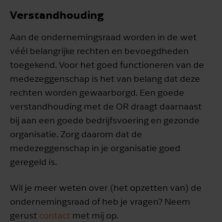
Verstandhouding
Aan de ondernemingsraad worden in de wet
véél belangrijke rechten en bevoegdheden
toegekend. Voor het goed functioneren van de
medezeggenschap is het van belang dat deze
rechten worden gewaarborgd. Een goede
verstandhouding met de OR draagt daarnaast
bij aan een goede bedrijfsvoering en gezonde
organisatie. Zorg daarom dat de
medezeggenschap in je organisatie goed
geregeld is.
Wil je meer weten over (het opzetten van) de
ondernemingsraad of heb je vragen? Neem
gerust
contact
met mij op.