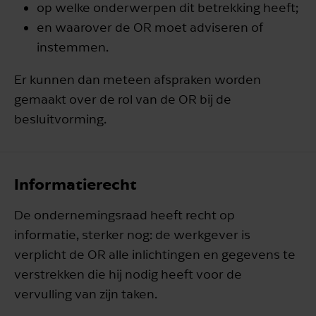
op welke onderwerpen dit betrekking heeft;
en waarover de OR moet adviseren of
instemmen.
Er kunnen dan meteen afspraken worden
gemaakt over de rol van de OR bij de
besluitvorming.
Informatierecht
De ondernemingsraad heeft recht op
informatie, sterker nog: de werkgever is
verplicht de OR alle inlichtingen en gegevens te
verstrekken die hij nodig heeft voor de
vervulling van zijn taken.