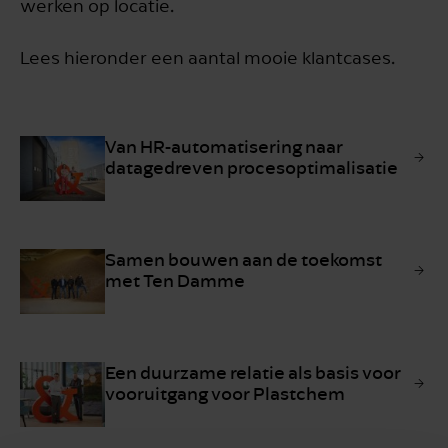
werken op locatie.
Lees hieronder een aantal mooie klantcases.
Van HR-automatisering naar
datagedreven procesoptimalisatie
Samen bouwen aan de toekomst
met Ten Damme
Een duurzame relatie als basis voor
vooruitgang voor Plastchem