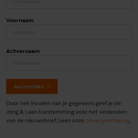
Voornaam
Achternaam
Aanmelden
Door het invullen van je gegevens geef je de
Jong & Laan toestemming voor het verzenden
van de nieuwsbrief. Lees onze
privacyverklaring
.