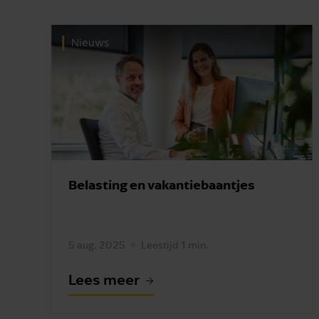
Nieuws
Belasting en vakantiebaantjes
5 aug. 2025
Leestijd 1 min.
Lees meer