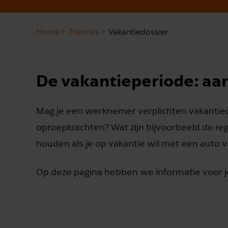
Home
Thema's
Vakantiedossier
De vakantieperiode: a
Mag je een werknemer verplichten vakantie
oproepkrachten? Wat zijn bijvoorbeeld de r
houden als je op vakantie wil met een auto v
Op deze pagina hebben we informatie voor je