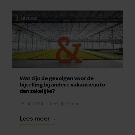
Nieuws
Wat zijn de gevolgen voor de
bijtelling bij andere vakantieauto
dan zakelijke?
15 jul. 2024
Leestijd 2 min.
Lees meer