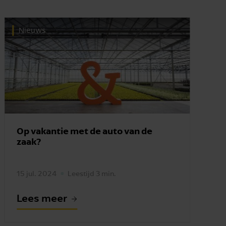
Nieuws
Op vakantie met de auto van de
zaak?
15 jul. 2024
Leestijd 3 min.
Lees meer