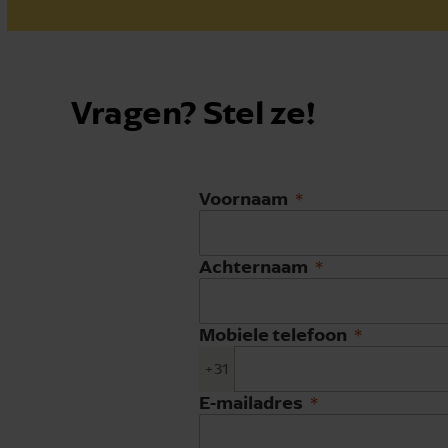
Vragen? Stel ze!
Voornaam
Achternaam
Mobiele telefoon
+31
E-mailadres