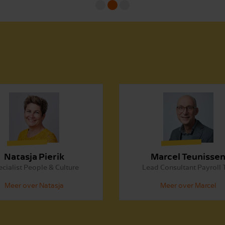
Natasja Pierik
Marcel Teunisse
cialist People & Culture
Lead Consultant Payroll 
Meer over Natasja
Meer over Marcel