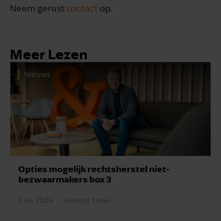
Neem gerust
contact
op.
Meer Lezen
Nieuws
Opties mogelijk rechtsherstel niet-
bezwaarmakers box 3
7 jul. 2026
Leestijd 1 min.