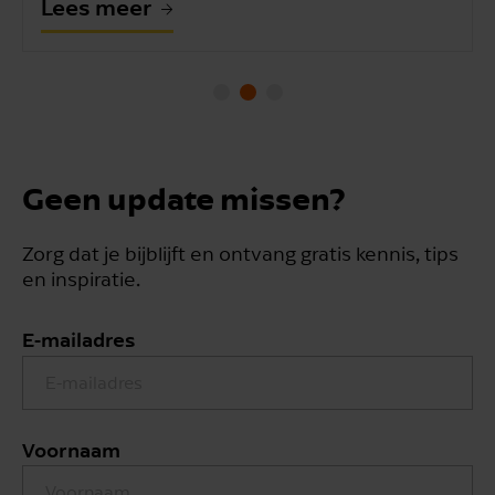
Lees meer
Geen update missen?
Zorg dat je bijblijft en ontvang gratis kennis, tips
en inspiratie.
E-mailadres
Voornaam