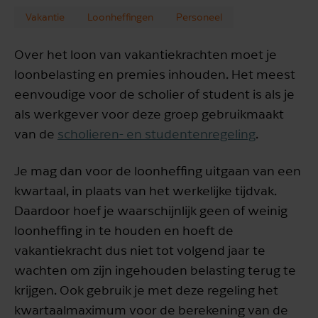
Vakantie
Loonheffingen
Personeel
Over het loon van vakantiekrachten moet je
loonbelasting en premies inhouden. Het meest
eenvoudige voor de scholier of student is als je
als werkgever voor deze groep gebruikmaakt
van de
scholieren- en studentenregeling
.
Je mag dan voor de loonheffing uitgaan van een
kwartaal, in plaats van het werkelijke tijdvak.
Daardoor hoef je waarschijnlijk geen of weinig
loonheffing in te houden en hoeft de
vakantiekracht dus niet tot volgend jaar te
wachten om zijn ingehouden belasting terug te
krijgen. Ook gebruik je met deze regeling het
kwartaalmaximum voor de berekening van de