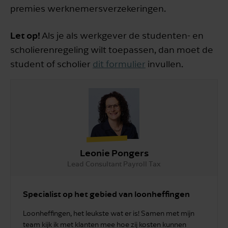
premies werknemersverzekeringen.
Let op!
Als je als werkgever de studenten- en
scholierenregeling wilt toepassen, dan moet de
student of scholier
dit formulier
invullen.
Leonie Pongers
Lead Consultant Payroll Tax
Specialist op het gebied van loonheffingen
Loonheffingen, het leukste wat er is! Samen met mijn
team kijk ik met klanten mee hoe zij kosten kunnen