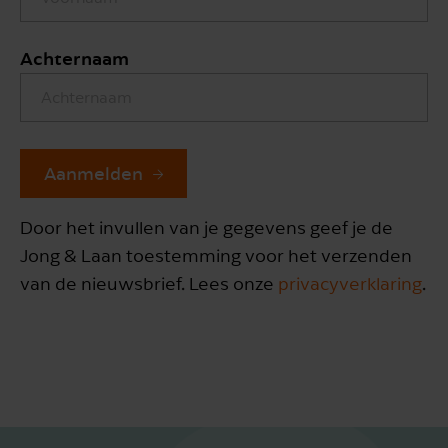
Achternaam
Aanmelden
Door het invullen van je gegevens geef je de
Jong & Laan toestemming voor het verzenden
van de nieuwsbrief. Lees onze
privacyverklaring
.