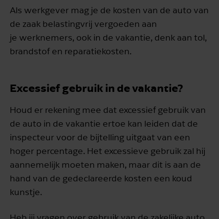
Als werkgever mag je de kosten van de auto van
de zaak belastingvrij vergoeden aan
je werknemers, ook in de vakantie, denk aan tol,
brandstof en reparatiekosten.
Excessief gebruik in de vakantie?
Houd er rekening mee dat excessief gebruik van
de auto in de vakantie ertoe kan leiden dat de
inspecteur voor de bijtelling uitgaat van een
hoger percentage. Het excessieve gebruik zal hij
aannemelijk moeten maken, maar dit is aan de
hand van de gedeclareerde kosten een koud
kunstje.
Heb jij vragen over gebruik van de zakelijke auto