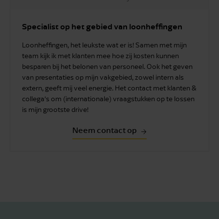
Specialist op het gebied van loonheffingen
Loonheffingen, het leukste wat er is! Samen met mijn
team kijk ik met klanten mee hoe zij kosten kunnen
besparen bij het belonen van personeel. Ook het geven
van presentaties op mijn vakgebied, zowel intern als
extern, geeft mij veel energie. Het contact met klanten &
collega’s om (internationale) vraagstukken op te lossen
is mijn grootste drive!
Neem contact op