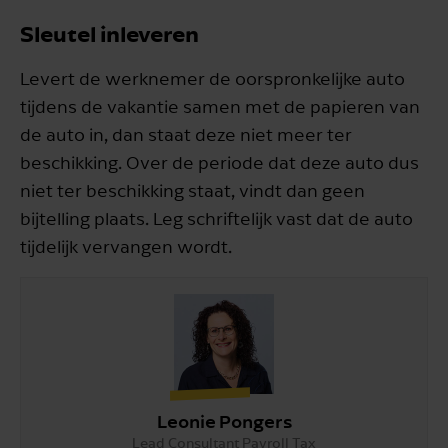
Sleutel inleveren
Levert de werknemer de oorspronkelijke auto
tijdens de vakantie samen met de papieren van
de auto in, dan staat deze niet meer ter
beschikking. Over de periode dat deze auto dus
niet ter beschikking staat, vindt dan geen
bijtelling plaats. Leg schriftelijk vast dat de auto
tijdelijk vervangen wordt.
Leonie Pongers
Lead Consultant Payroll Tax