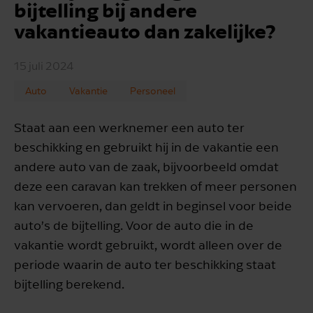
bijtelling bij andere
vakantieauto dan zakelijke?
15 juli 2024
Auto
Vakantie
Personeel
Staat aan een werknemer een auto ter
beschikking en gebruikt hij in de vakantie een
andere auto van de zaak, bijvoorbeeld omdat
deze een caravan kan trekken of meer personen
kan vervoeren, dan geldt in beginsel voor beide
auto’s de bijtelling. Voor de auto die in de
vakantie wordt gebruikt, wordt alleen over de
periode waarin de auto ter beschikking staat
bijtelling berekend.