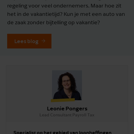
regeling voor veel ondernemers. Maar hoe zit
het in de vakantietijd? Kun je met een auto van
de zaak zonder bijtelling op vakantie?
Lees blog
Leonie Pongers
Lead Consultant Payroll Tax
Specialist op het gebied van loonheffingen