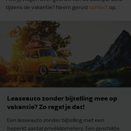
tijdens de vakantie? Neem gerust
contact
op.
Leaseauto zonder bijtelling mee op
vakantie? Zo regel je dat!
Een leaseauto zonder bijtelling met een
beperkt aantal privékilometers. Een geschikte