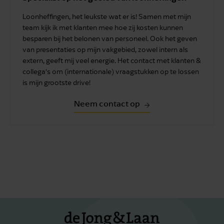
Loonheffingen, het leukste wat er is! Samen met mijn
team kijk ik met klanten mee hoe zij kosten kunnen
besparen bij het belonen van personeel. Ook het geven
van presentaties op mijn vakgebied, zowel intern als
extern, geeft mij veel energie. Het contact met klanten &
collega’s om (internationale) vraagstukken op te lossen
is mijn grootste drive!
Neem contact op