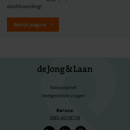
dashboarding!
Bekijk pagina
Nieuwsbrief
Veelgestelde vragen
Bel ons:
085-4018718