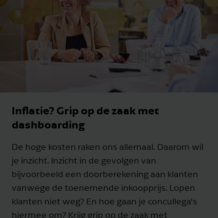
Inflatie? Grip op de zaak met
dashboarding
De hoge kosten raken ons allemaal. Daarom wil
je inzicht. Inzicht in de gevolgen van
bijvoorbeeld een doorberekening aan klanten
vanwege de toenemende inkoopprijs. Lopen
klanten niet weg? En hoe gaan je concullega's
hiermee om? Krijg grip op de zaak met