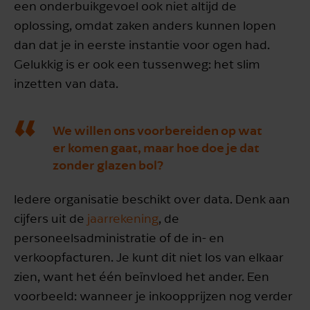
een onderbuikgevoel ook niet altijd de
oplossing, omdat zaken anders kunnen lopen
dan dat je in eerste instantie voor ogen had.
Gelukkig is er ook een tussenweg: het slim
inzetten van data.
We willen ons voorbereiden op wat
er komen gaat, maar hoe doe je dat
zonder glazen bol?
Iedere organisatie beschikt over data. Denk aan
cijfers uit de
jaarrekening
, de
personeelsadministratie of de in- en
verkoopfacturen. Je kunt dit niet los van elkaar
zien, want het één beïnvloed het ander. Een
voorbeeld: wanneer je inkoopprijzen nog verder