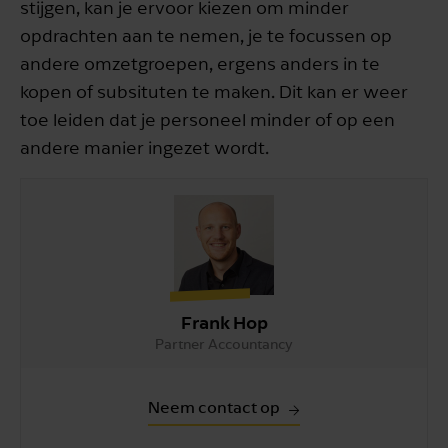
stijgen, kan je ervoor kiezen om minder
opdrachten aan te nemen, je te focussen op
andere omzetgroepen, ergens anders in te
kopen of subsituten te maken. Dit kan er weer
toe leiden dat je personeel minder of op een
andere manier ingezet wordt.
Frank Hop
Partner Accountancy
Neem contact op