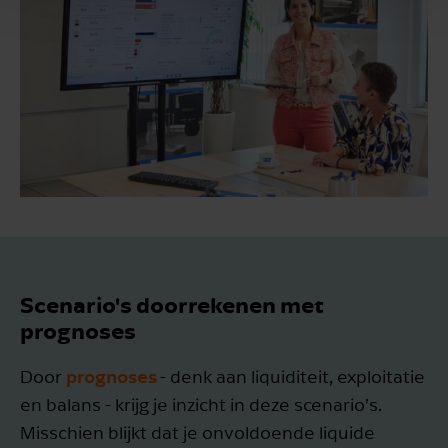
Scenario's doorrekenen met
prognoses
prognoses
Door
- denk aan liquiditeit, exploitatie
en balans - krijg je inzicht in deze scenario’s.
Misschien blijkt dat je onvoldoende liquide