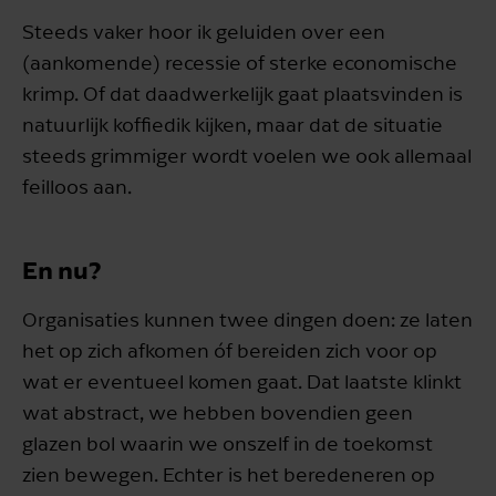
Steeds vaker hoor ik geluiden over een
(aankomende) recessie of sterke economische
krimp. Of dat daadwerkelijk gaat plaatsvinden is
natuurlijk koffiedik kijken, maar dat de situatie
steeds grimmiger wordt voelen we ook allemaal
feilloos aan.
En nu?
Organisaties kunnen twee dingen doen: ze laten
het op zich afkomen óf bereiden zich voor op
wat er eventueel komen gaat. Dat laatste klinkt
wat abstract, we hebben bovendien geen
glazen bol waarin we onszelf in de toekomst
zien bewegen. Echter is het beredeneren op