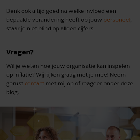
Denk ook altijd goed na welke invloed een
bepaalde verandering heeft op jouw
personeel
;
staar je niet blind op alleen cijfers.
Vragen?
Wil je weten hoe jouw organisatie kan inspelen
op inflatie? Wij kijken graag met je mee! Neem
gerust
contact
met mij op of reageer onder deze
blog.