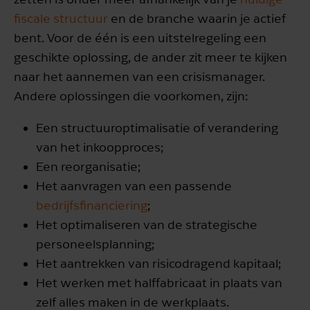
fiscale structuur
en de branche waarin je actief
bent. Voor de één is een uitstelregeling een
geschikte oplossing, de ander zit meer te kijken
naar het aannemen van een crisismanager.
Andere oplossingen die voorkomen, zijn:
Een structuuroptimalisatie of verandering
van het inkoopproces;
Een reorganisatie;
Het aanvragen van een passende
bedrijfsfinanciering
;
Het optimaliseren van de strategische
personeelsplanning;
Het aantrekken van risicodragend kapitaal;
Het werken met halffabricaat in plaats van
zelf alles maken in de werkplaats.