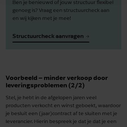
Ben je benieuwd of jouw structuur flexibel
genoeg is? Vraag een structuurcheck aan
en wij kijken met je mee!
Structuurcheck aanvragen
Voorbeeld – minder verkoop door
leveringsproblemen (2/2)
Stel, je hebt in de afgelopen jaren veel
producten verkocht en winst geboekt, waardoor
je besluit een (jaar)contract af te sluiten met je
leverancier. Hierin bespreek je dat je dat je een