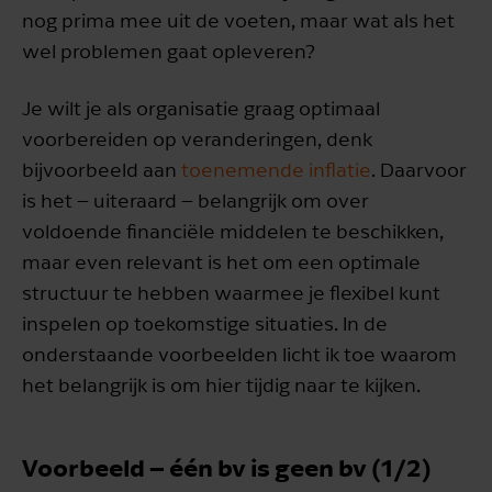
nog prima mee uit de voeten, maar wat als het
wel problemen gaat opleveren?
Je wilt je als organisatie graag optimaal
voorbereiden op veranderingen, denk
bijvoorbeeld aan
toenemende inflatie
. Daarvoor
is het – uiteraard – belangrijk om over
voldoende financiële middelen te beschikken,
maar even relevant is het om een optimale
structuur te hebben waarmee je flexibel kunt
inspelen op toekomstige situaties. In de
onderstaande voorbeelden licht ik toe waarom
het belangrijk is om hier tijdig naar te kijken.
Voorbeeld – één bv is geen bv (1/2)