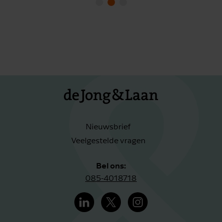
Nieuwsbrief
Veelgestelde vragen
Bel ons:
085-4018718