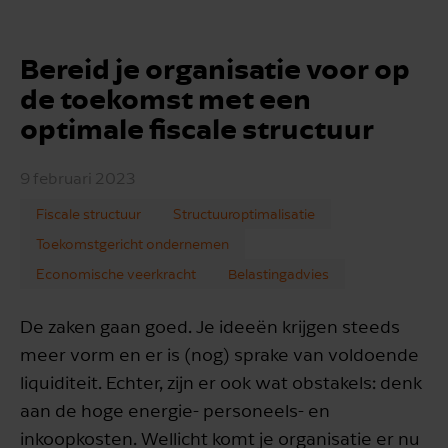
Bereid je organisatie voor op
de toekomst met een
optimale fiscale structuur
9 februari 2023
Fiscale structuur
Structuuroptimalisatie
Toekomstgericht ondernemen
Economische veerkracht
Belastingadvies
De zaken gaan goed. Je ideeën krijgen steeds
meer vorm en er is (nog) sprake van voldoende
liquiditeit. Echter, zijn er ook wat obstakels: denk
aan de hoge energie- personeels- en
inkoopkosten. Wellicht komt je organisatie er nu