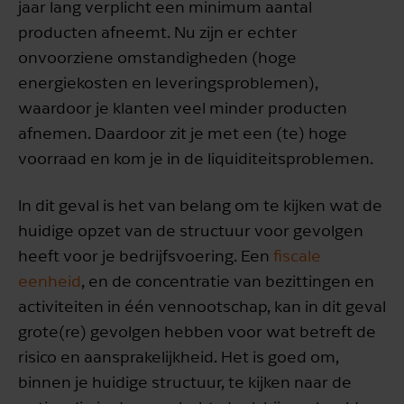
jaar lang verplicht een minimum aantal
producten afneemt. Nu zijn er echter
onvoorziene omstandigheden (hoge
energiekosten en leveringsproblemen),
waardoor je klanten veel minder producten
afnemen. Daardoor zit je met een (te) hoge
voorraad en kom je in de liquiditeitsproblemen.
In dit geval is het van belang om te kijken wat de
huidige opzet van de structuur voor gevolgen
heeft voor je bedrijfsvoering. Een
fiscale
eenheid
, en de concentratie van bezittingen en
activiteiten in één vennootschap, kan in dit geval
grote(re) gevolgen hebben voor wat betreft de
risico en aansprakelijkheid. Het is goed om,
binnen je huidige structuur, te kijken naar de