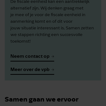
De fiscale eenheid kan een aantrekkelijk
alternatief zijn. Wij denken graag met
je mee of je voor de fiscale eenheid in
aanmerking komt en of dit voor
jouw situatie interessant is. Samen zetten
we stappen richting een succesvolle
toekomst!
Neem contact op
Meer over de vpb
Samen gaan we ervoor