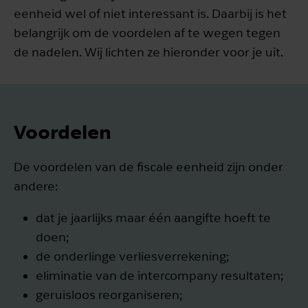
eenheid wel of niet interessant is. Daarbij is het
belangrijk om de voordelen af te wegen tegen
de nadelen. Wij lichten ze hieronder voor je uit.
Voordelen
De voordelen van de fiscale eenheid zijn onder
andere:
dat je jaarlijks maar één aangifte hoeft te
doen;
de onderlinge verliesverrekening;
eliminatie van de intercompany resultaten;
geruisloos reorganiseren;