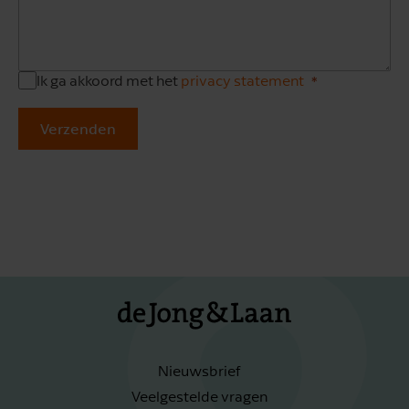
Ik ga akkoord met het
privacy statement
Verzenden
Nieuwsbrief
Veelgestelde vragen