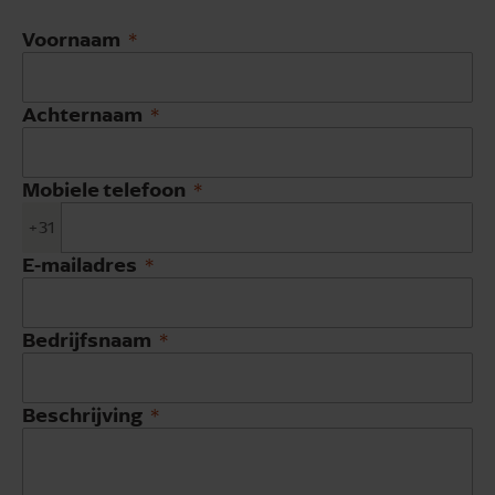
Voornaam
Achternaam
Mobiele telefoon
+31
E-mailadres
Bedrijfsnaam
Beschrijving