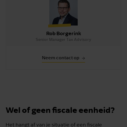
Rob Borgerink
Senior Manager Tax Advisory
Neem contact op
Wel of geen fiscale eenheid?
Het hangt af van je situatie of een fiscale