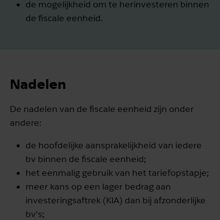
de mogelijkheid om te herinvesteren binnen
de fiscale eenheid.
Nadelen
De nadelen van de fiscale eenheid zijn onder
andere:
de hoofdelijke aansprakelijkheid van iedere
bv binnen de fiscale eenheid;
het eenmalig gebruik van het tariefopstapje;
meer kans op een lager bedrag aan
investeringsaftrek (KIA) dan bij afzonderlijke
bv's;