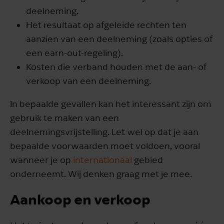
deelneming.
Het resultaat op afgeleide rechten ten
aanzien van een deelneming (zoals opties of
een earn-out-regeling).
Kosten die verband houden met de aan- of
verkoop van een deelneming.
In bepaalde gevallen kan het interessant zijn om
gebruik te maken van een
deelnemingsvrijstelling. Let wel op dat je aan
bepaalde voorwaarden moet voldoen, vooral
wanneer je op
internationaal
gebied
onderneemt. Wij denken graag met je mee.
Aankoop en verkoop