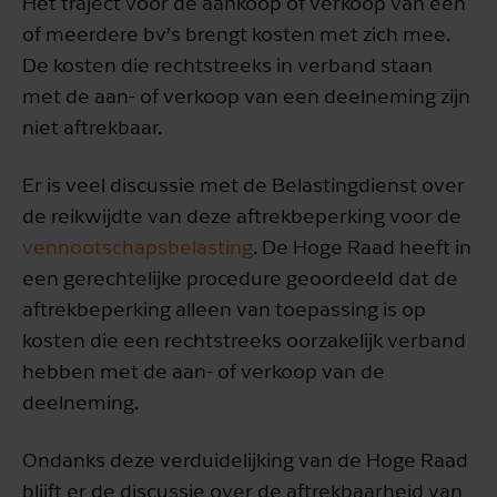
Het traject voor de aankoop of verkoop van één
of meerdere bv’s brengt kosten met zich mee.
De kosten die rechtstreeks in verband staan
met de aan- of verkoop van een deelneming zijn
niet aftrekbaar.
Er is veel discussie met de Belastingdienst over
de reikwijdte van deze aftrekbeperking voor de
vennootschapsbelasting
. De Hoge Raad heeft in
een gerechtelijke procedure geoordeeld dat de
aftrekbeperking alleen van toepassing is op
kosten die een rechtstreeks oorzakelijk verband
hebben met de aan- of verkoop van de
deelneming.
Ondanks deze verduidelijking van de Hoge Raad
blijft er de discussie over de aftrekbaarheid van