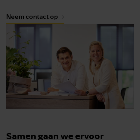
Neem contact op
Samen gaan we ervoor