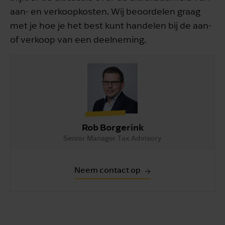
aan- en verkoopkosten. Wij beoordelen graag
met je hoe je het best kunt handelen bij de aan-
of verkoop van een deelneming.
Rob Borgerink
Senior Manager Tax Advisory
Neem contact op