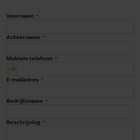
Voornaam
Achternaam
Mobiele telefoon
+31
E-mailadres
Bedrijfsnaam
Beschrijving