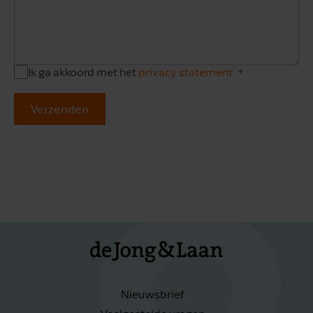
Ik ga akkoord met het
privacy statement
Verzenden
Nieuwsbrief