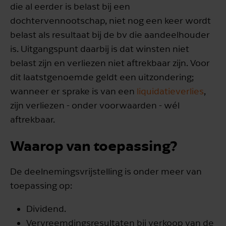
die al eerder is belast bij een
dochtervennootschap, niet nog een keer wordt
belast als resultaat bij de bv die aandeelhouder
is. Uitgangspunt daarbij is dat winsten niet
belast zijn en verliezen niet aftrekbaar zijn. Voor
dit laatstgenoemde geldt een uitzondering;
wanneer er sprake is van een
liquidatieverlies
,
zijn verliezen - onder voorwaarden - wél
aftrekbaar.
Waarop van toepassing?
De deelnemingsvrijstelling is onder meer van
toepassing op:
Dividend.
Vervreemdingsresultaten bij verkoop van de