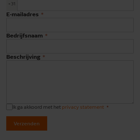
+31
E-mailadres
Bedrijfsnaam
Beschrijving
Ik ga akkoord met het
privacy statement
Verzenden