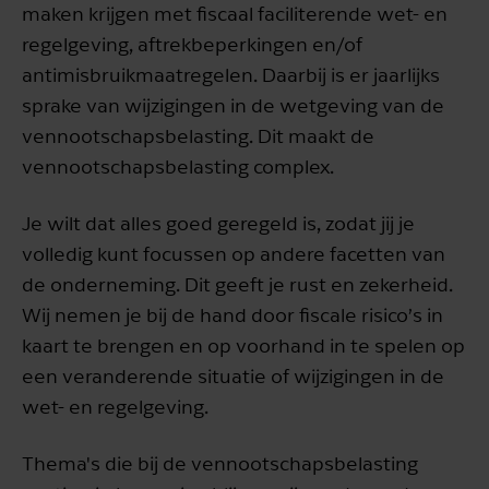
maken krijgen met fiscaal faciliterende wet- en
regelgeving, aftrekbeperkingen en/of
antimisbruikmaatregelen. Daarbij is er jaarlijks
sprake van wijzigingen in de wetgeving van de
vennootschapsbelasting. Dit maakt de
vennootschapsbelasting complex.
Je wilt dat alles goed geregeld is, zodat jij je
volledig kunt focussen op andere facetten van
de onderneming. Dit geeft je rust en zekerheid.
Wij nemen je bij de hand door fiscale risico’s in
kaart te brengen en op voorhand in te spelen op
een veranderende situatie of wijzigingen in de
wet- en regelgeving.
Thema's die bij de vennootschapsbelasting