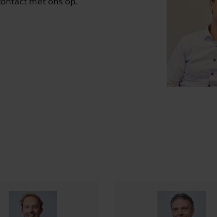
ontact met ons op.