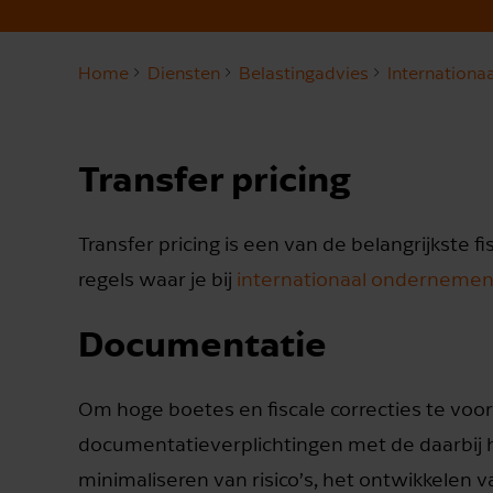
Home
Diensten
Belastingadvies
Internationa
Transfer pricing
Transfer pricing is een van de belangrijkste 
regels waar je bij
internationaal onderneme
Documentatie
Om hoge boetes en fiscale correcties te voor
documentatieverplichtingen met de daarbij 
minimaliseren van risico’s, het ontwikkelen va