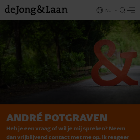
NL
EN
ANDRÉ POTGRAVEN
vices
Heb je een vraag of wil je mij spreken? Neem
dan vrijblijvend contact met me op. Ik reageer