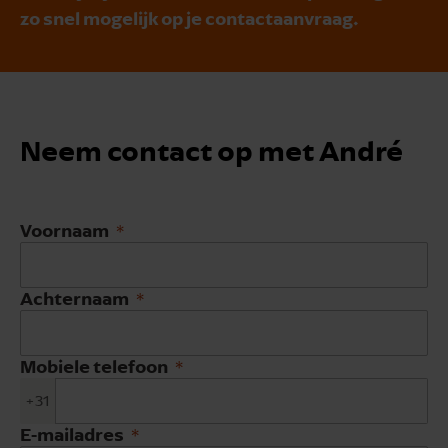
zo snel mogelijk op je contactaanvraag.
Neem contact op met André
Voornaam
Achternaam
Mobiele telefoon
+31
E-mailadres