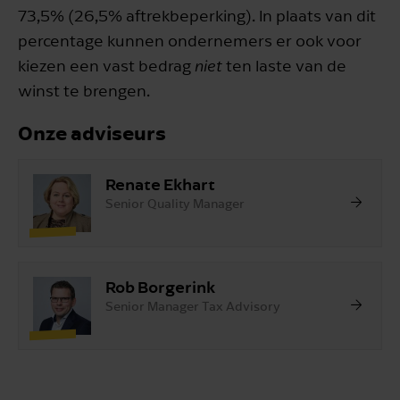
73,5% (26,5% aftrekbeperking). In plaats van dit
percentage kunnen ondernemers er ook voor
kiezen een vast bedrag
niet
ten laste van de
winst te brengen.
Onze adviseurs
Renate Ekhart
Senior Quality Manager
Rob Borgerink
Senior Manager Tax Advisory