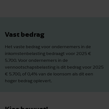
Vast bedrag
Het vaste bedrag voor ondernemers in de
inkomstenbelasting bedraagt voor 2025 €
5.700. Voor ondernemers in de
vennootschapsbelasting is dit bedrag voor 2025
€ 5.700, of 0,4% van de loonsom als dit een
hoger bedrag oplevert.
Kies bewust!