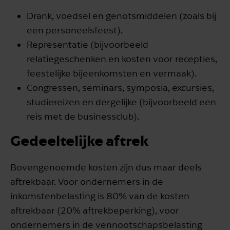
Drank, voedsel en genotsmiddelen (zoals bij
een personeelsfeest).
Representatie (bijvoorbeeld
relatiegeschenken en kosten voor recepties,
feestelijke bijeenkomsten en vermaak).
Congressen, seminars, symposia, excursies,
studiereizen en dergelijke (bijvoorbeeld een
reis met de businessclub).
Gedeeltelijke aftrek
Bovengenoemde kosten zijn dus maar deels
aftrekbaar. Voor ondernemers in de
inkomstenbelasting is 80% van de kosten
aftrekbaar (20% aftrekbeperking), voor
ondernemers in de vennootschapsbelasting