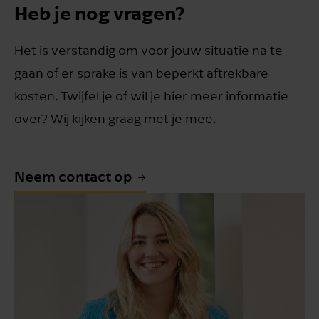
Heb je nog vragen?
Het is verstandig om voor jouw situatie na te
gaan of er sprake is van beperkt aftrekbare
kosten. Twijfel je of wil je hier meer informatie
over? Wij kijken graag met je mee.
Neem contact op