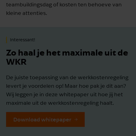
teambuildingsdag of kosten ten behoeve van
kleine attenties.
Interessant!
Zo haal je het maximale uit de
WKR
De juiste toepassing van de werkkostenregeling
levert je voordelen op! Maar hoe pak je dit aan?
Wij leggen je in deze whitepaper uit hoe jij het
maximale uit de werkkostenregeling haalt.
Download whitepaper