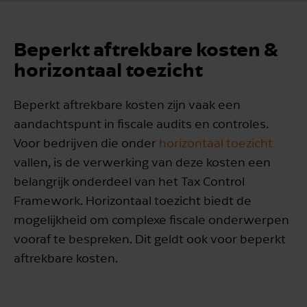
Beperkt aftrekbare kosten &
horizontaal toezicht
Beperkt aftrekbare kosten zijn vaak een
aandachtspunt in fiscale audits en controles.
Voor bedrijven die onder
horizontaal toezicht
vallen, is de verwerking van deze kosten een
belangrijk onderdeel van het Tax Control
Framework. Horizontaal toezicht biedt de
mogelijkheid om complexe fiscale onderwerpen
vooraf te bespreken. Dit geldt ook voor beperkt
aftrekbare kosten.