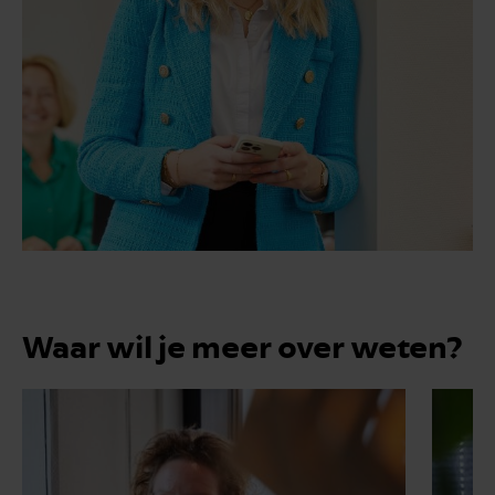
Waar wil je meer over weten?