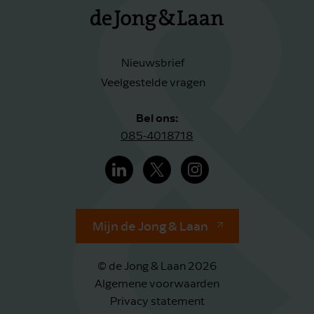
Nieuwsbrief
Veelgestelde vragen
Bel ons:
085-4018718
Mijn de Jong & Laan
© de Jong & Laan 2026
Algemene voorwaarden
Privacy statement