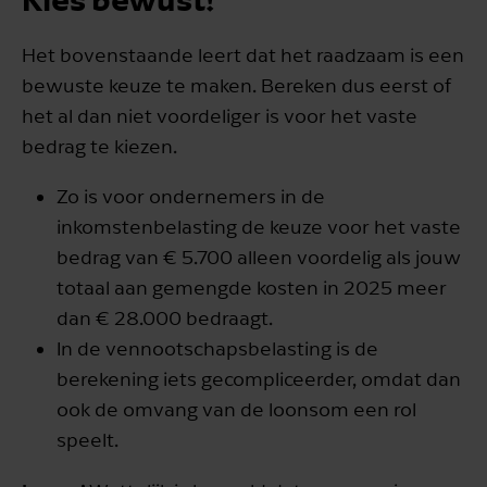
Het bovenstaande leert dat het raadzaam is een
bewuste keuze te maken. Bereken dus eerst of
het al dan niet voordeliger is voor het vaste
bedrag te kiezen.
Zo is voor ondernemers in de
inkomstenbelasting de keuze voor het vaste
bedrag van € 5.700 alleen voordelig als jouw
totaal aan gemengde kosten in 2025 meer
dan € 28.000 bedraagt.
In de vennootschapsbelasting is de
berekening iets gecompliceerder, omdat dan
ook de omvang van de loonsom een rol
speelt.