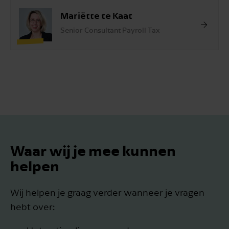
Mariëtte te Kaat
Senior Consultant Payroll Tax
Waar wij je mee kunnen
helpen
Wij helpen je graag verder wanneer je vragen
hebt over: