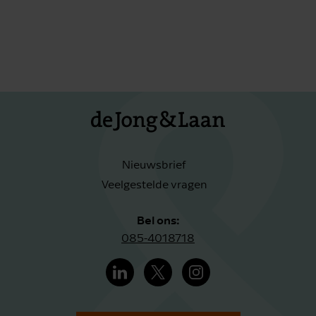
Nieuwsbrief
Veelgestelde vragen
Bel ons:
085-4018718