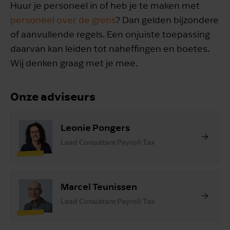
Huur je personeel in of heb je te maken met
personeel over de grens
? Dan gelden bijzondere
of aanvullende regels. Een onjuiste toepassing
daarvan kan leiden tot naheffingen en boetes.
Wij denken graag met je mee.
Onze adviseurs
Leonie Pongers
Lead Consultant Payroll Tax
Marcel Teunissen
Lead Consultant Payroll Tax