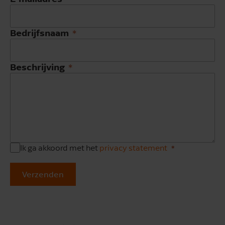
Bedrijfsnaam
Beschrijving
Ik ga akkoord met het
privacy statement
Verzenden