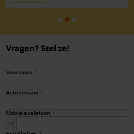
Vragen? Stel ze!
Voornaam
Achternaam
Mobiele telefoon
+31
E-mailadres