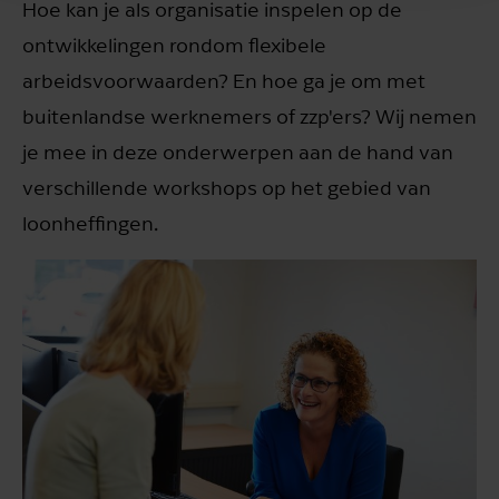
Hoe kan je als organisatie inspelen op de
ontwikkelingen rondom flexibele
arbeidsvoorwaarden? En hoe ga je om met
buitenlandse werknemers of zzp'ers? Wij nemen
je mee in deze onderwerpen aan de hand van
verschillende workshops op het gebied van
loonheffingen.