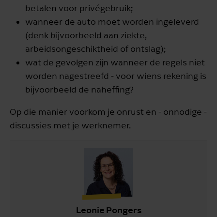
betalen voor privégebruik;
wanneer de auto moet worden ingeleverd
(denk bijvoorbeeld aan ziekte,
arbeidsongeschiktheid of ontslag);
wat de gevolgen zijn wanneer de regels niet
worden nagestreefd - voor wiens rekening is
bijvoorbeeld de naheffing?
Op die manier voorkom je onrust en - onnodige -
discussies met je werknemer.
Leonie Pongers