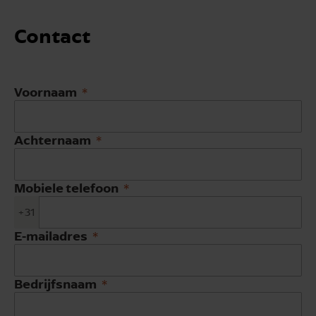
Contact
Voornaam
Achternaam
Mobiele telefoon
+31
E-mailadres
Bedrijfsnaam