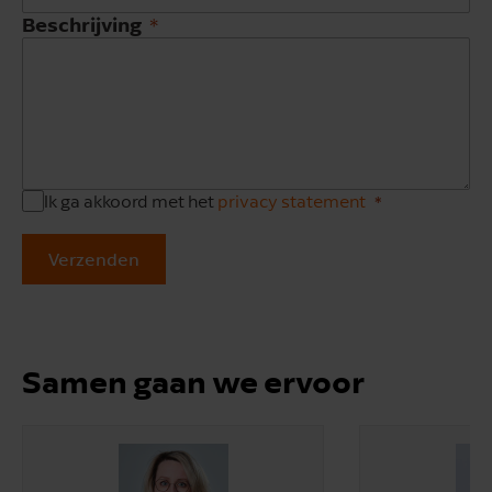
Beschrijving
Ik ga akkoord met het
privacy statement
Verzenden
Samen gaan we ervoor