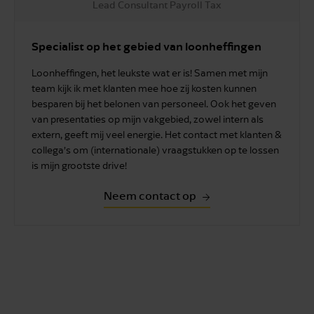
Lead Consultant Payroll Tax
Specialist op het gebied van loonheffingen
Loonheffingen, het leukste wat er is! Samen met mijn
team kijk ik met klanten mee hoe zij kosten kunnen
besparen bij het belonen van personeel. Ook het geven
van presentaties op mijn vakgebied, zowel intern als
extern, geeft mij veel energie. Het contact met klanten &
collega’s om (internationale) vraagstukken op te lossen
is mijn grootste drive!
Neem contact op