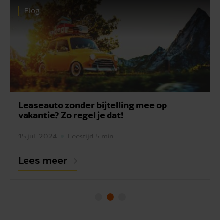
Blog
Leaseauto zonder bijtelling mee op
vakantie? Zo regel je dat!
15 jul. 2024
Leestijd 5 min.
Lees meer