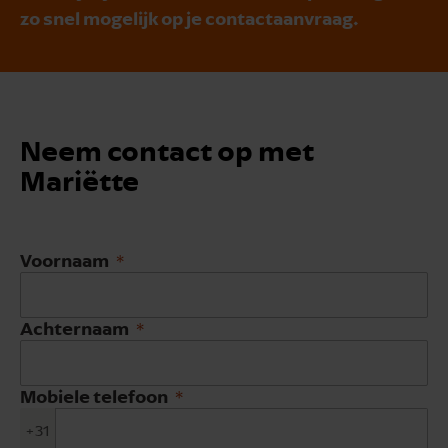
zo snel mogelijk op je contactaanvraag.
Neem contact op met
Mariëtte
Voornaam
Achternaam
Mobiele telefoon
+31