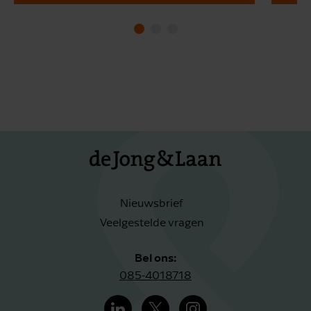
Nieuwsbrief
Veelgestelde vragen
Bel ons:
085-4018718