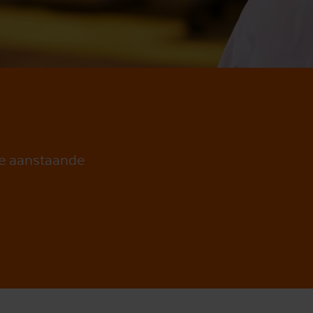
 de aanstaande