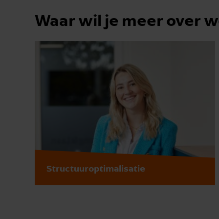
Waar wil je meer over 
Structuuroptimalisatie