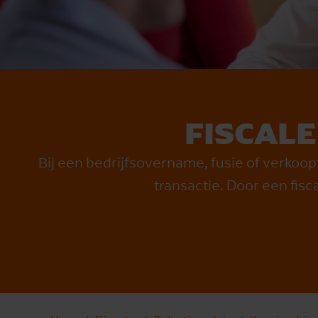
FISCALE
Bij een bedrijfsovername, fusie of verkoopt
transactie. Door een fiscal