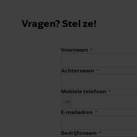
Vragen? Stel ze!
Voornaam
Achternaam
Mobiele telefoon
+31
E-mailadres
Bedrijfsnaam