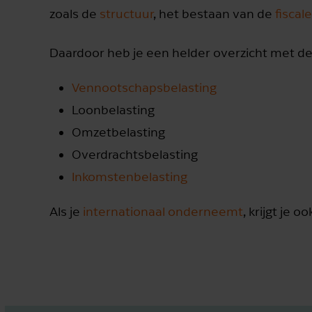
zoals de
structuur
, het bestaan van de
fiscal
Daardoor heb je een helder overzicht met de
Vennootschapsbelasting
Loonbelasting
Omzetbelasting
Overdrachtsbelasting
Inkomstenbelasting
Als je
internationaal onderneemt
, krijgt je 