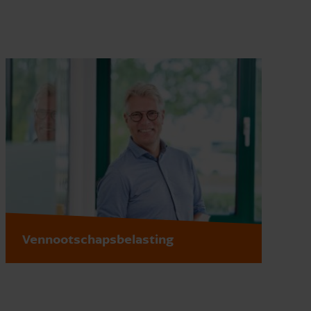
Vennootschapsbelasting