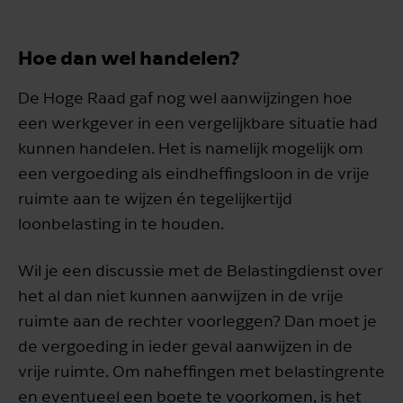
Hoe dan wel handelen?
De Hoge Raad gaf nog wel aanwijzingen hoe
een werkgever in een vergelijkbare situatie had
kunnen handelen. Het is namelijk mogelijk om
een vergoeding als eindheffingsloon in de vrije
ruimte aan te wijzen én tegelijkertijd
loonbelasting in te houden.
Wil je een discussie met de Belastingdienst over
het al dan niet kunnen aanwijzen in de vrije
ruimte aan de rechter voorleggen? Dan moet je
de vergoeding in ieder geval aanwijzen in de
vrije ruimte. Om naheffingen met belastingrente
en eventueel een boete te voorkomen, is het