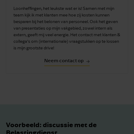
Loonheffingen, het leukste wat er is! Samen met mijn
team kijk ik met klanten mee hoe zij kosten kunnen
besparen bij het belonen van personeel. Ook het geven
van presentaties op mijn vakgebied, zowel intern als
extern, geeft mij veel energie. Het contact met klanten &
collega’s om (internationale) vraagstukken op te lossen
is mijn grootste drive!
Neem contact op
Voorbeeld: discussie met de
Belastingdienst