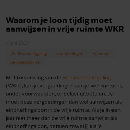
Waarom je loon tijdig moet
aanwijzen in vrije ruimte WKR
4 juni 2024
Werkkostenregeling
Loonheffingen
Personeel
Belastingadvies
Met toepassing van de
werkkostenregeling
(WKR), kan je vergoedingen aan je werknemers,
onder voorwaarden, onbelast uitbetalen. Je
moet deze vergoedingen dan wel aanwijzen als
eindheffingsloon in de vrije ruimte. Als je in een
jaar niet meer dan de vrije ruimte aanwijst als
eindheffingsloon, betalen zowel jij als je