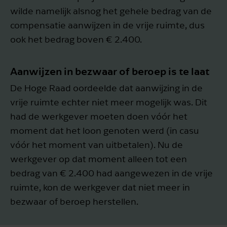
wilde namelijk alsnog het gehele bedrag van de
compensatie aanwijzen in de vrije ruimte, dus
ook het bedrag boven € 2.400.
Aanwijzen in bezwaar of beroep is te laat
De Hoge Raad oordeelde dat aanwijzing in de
vrije ruimte echter niet meer mogelijk was. Dit
had de werkgever moeten doen vóór het
moment dat het loon genoten werd (in casu
vóór het moment van uitbetalen). Nu de
werkgever op dat moment alleen tot een
bedrag van € 2.400 had aangewezen in de vrije
ruimte, kon de werkgever dat niet meer in
bezwaar of beroep herstellen.