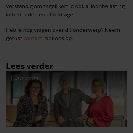
verstandig om tegelijkertijd ook al loonbelasting
in te houden en af te dragen.
Heb je nog vragen over dit onderwerp? Neem
gerust
contact
met ons op.
Lees verder
Evenement