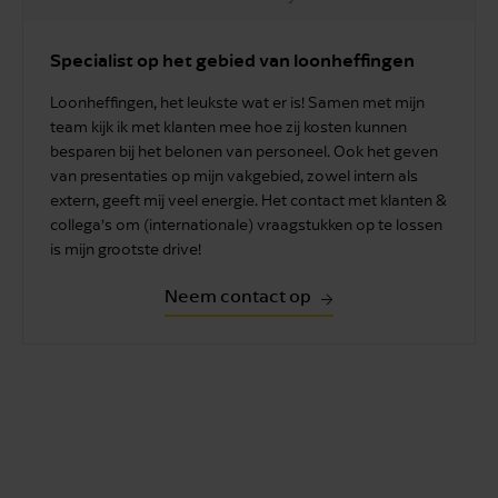
Specialist op het gebied van loonheffingen
Loonheffingen, het leukste wat er is! Samen met mijn
team kijk ik met klanten mee hoe zij kosten kunnen
besparen bij het belonen van personeel. Ook het geven
van presentaties op mijn vakgebied, zowel intern als
extern, geeft mij veel energie. Het contact met klanten &
collega’s om (internationale) vraagstukken op te lossen
is mijn grootste drive!
Neem contact op