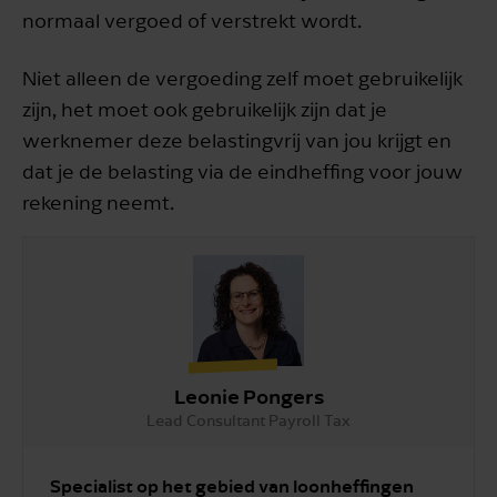
normaal vergoed of verstrekt wordt.
Niet alleen de vergoeding zelf moet gebruikelijk
zijn, het moet ook gebruikelijk zijn dat je
werknemer deze belastingvrij van jou krijgt en
dat je de belasting via de eindheffing voor jouw
rekening neemt.
Leonie Pongers
Lead Consultant Payroll Tax
Specialist op het gebied van loonheffingen