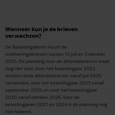
Wanneer kun je de brieven
verwachten?
De Belastingdienst stuurt de
motiveringsbrieven tussen 15 juli en 3 oktober
2025. De planning voor de attentiebrieven staat
nog niet vast. Voor het belastingjaar 2022
worden deze attentiebrieven vanaf juli 2025
verzonden, voor het belastingjaar 2023 vanaf
september 2025 en voor het belastingjaar
2020 vanaf oktober 2025. Voor de
belastingjaren 2021 en 2024 is de planning nog
niet bekend.