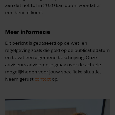
aan dat het tot in 2030 kan duren voordat er
een bericht komt.
Meer informatie
Dit bericht is gebaseerd op de wet- en
regelgeving zoals die gold op de publicatiedatum
en bevat een algemene beschrijving. Onze
adviseurs adviseren je graag over de actuele
mogelijkheden voor jouw specifieke situatie.
Neem gerust
contact
op.