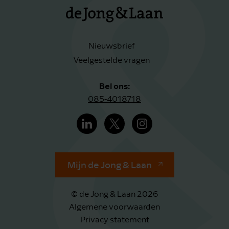
Nieuwsbrief
Veelgestelde vragen
Bel ons:
085-4018718
Mijn de Jong & Laan
© de Jong & Laan 2026
Algemene voorwaarden
Privacy statement