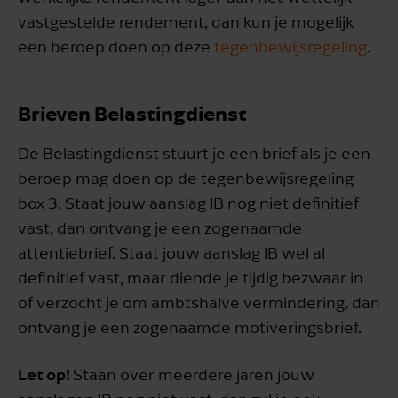
vastgestelde rendement, dan kun je mogelijk
een beroep doen op deze
tegenbewijsregeling
.
Brieven Belastingdienst
De Belastingdienst stuurt je een brief als je een
beroep mag doen op de tegenbewijsregeling
box 3. Staat jouw aanslag IB nog niet definitief
vast, dan ontvang je een zogenaamde
attentiebrief. Staat jouw aanslag IB wel al
definitief vast, maar diende je tijdig bezwaar in
of verzocht je om ambtshalve vermindering, dan
ontvang je een zogenaamde motiveringsbrief.
Let op!
Staan over meerdere jaren jouw