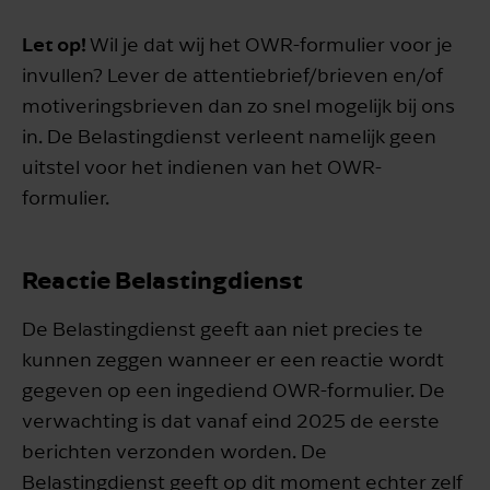
Let op!
Wil je dat wij het OWR-formulier voor je
invullen? Lever de attentiebrief/brieven en/of
motiveringsbrieven dan zo snel mogelijk bij ons
in. De Belastingdienst verleent namelijk geen
uitstel voor het indienen van het OWR-
formulier.
Reactie Belastingdienst
De Belastingdienst geeft aan niet precies te
kunnen zeggen wanneer er een reactie wordt
gegeven op een ingediend OWR-formulier. De
verwachting is dat vanaf eind 2025 de eerste
berichten verzonden worden. De
Belastingdienst geeft op dit moment echter zelf