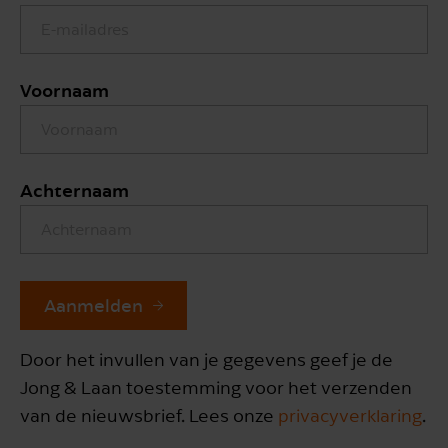
Voornaam
Achternaam
Aanmelden
Door het invullen van je gegevens geef je de
Jong & Laan toestemming voor het verzenden
van de nieuwsbrief. Lees onze
privacyverklaring
.