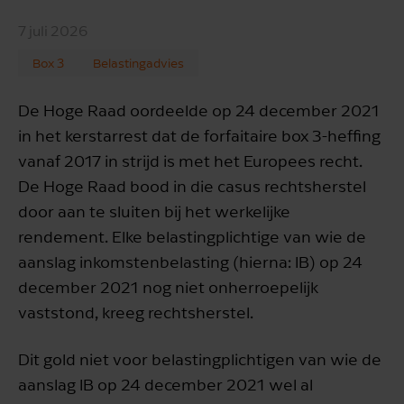
7 juli 2026
Box 3
Belastingadvies
De Hoge Raad oordeelde op 24 december 2021
in het kerstarrest dat de forfaitaire box 3-heffing
vanaf 2017 in strijd is met het Europees recht.
De Hoge Raad bood in die casus rechtsherstel
door aan te sluiten bij het werkelijke
rendement. Elke belastingplichtige van wie de
aanslag inkomstenbelasting (hierna: IB) op 24
december 2021 nog niet onherroepelijk
vaststond, kreeg rechtsherstel.
Dit gold niet voor belastingplichtigen van wie de
aanslag IB op 24 december 2021 wel al