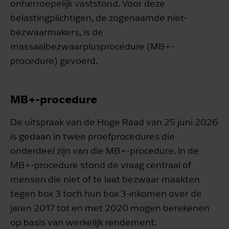
onherroepelijk vaststond. Voor deze
belastingplichtigen, de zogenaamde niet-
bezwaarmakers, is de
massaalbezwaarplusprocedure (MB+-
procedure) gevoerd.
MB+-procedure
De uitspraak van de Hoge Raad van 25 juni 2026
is gedaan in twee proefprocedures die
onderdeel zijn van die MB+-procedure. In de
MB+-procedure stond de vraag centraal of
mensen die niet of te laat bezwaar maakten
tegen box 3 toch hun box 3-inkomen over de
jaren 2017 tot en met 2020 mogen berekenen
op basis van werkelijk rendement.