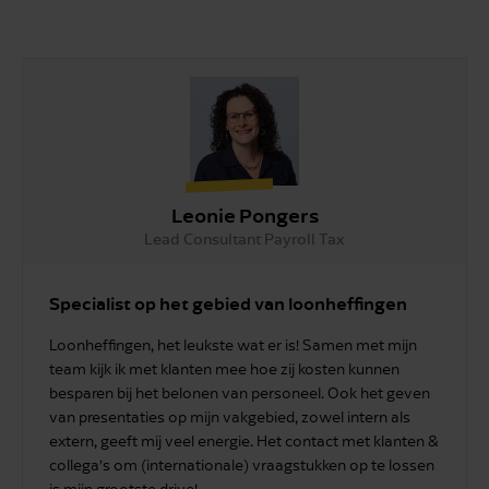
Leonie Pongers
Lead Consultant Payroll Tax
Specialist op het gebied van loonheffingen
Loonheffingen, het leukste wat er is! Samen met mijn
team kijk ik met klanten mee hoe zij kosten kunnen
besparen bij het belonen van personeel. Ook het geven
van presentaties op mijn vakgebied, zowel intern als
extern, geeft mij veel energie. Het contact met klanten &
collega’s om (internationale) vraagstukken op te lossen