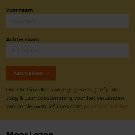
Voornaam
Achternaam
Aanmelden
Door het invullen van je gegevens geef je de
Jong & Laan toestemming voor het verzenden
van de nieuwsbrief. Lees onze
privacyverklaring
.
Meer Lezen