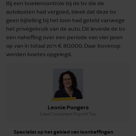
Bij een boekencontrole bij de bv die de
autokosten had vergoed, bleek dat deze bv
geen bijtelling bij het loon had geteld vanwege
het privégebruik van de auto. Dit leverde de bv
een naheffing over een periode van vier jaren
op van in totaal zo’n € 80.000. Daar bovenop
werden boetes opgelegd.
Leonie Pongers
Lead Consultant Payroll Tax
Specialist op het gebied van loonheffingen