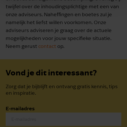
twijfel over de inhoudingsplichtige met een van
onze adviseurs. Naheffingen en boetes zul je
namelijk het liefst willen voorkomen. Onze
adviseurs adviseren je graag over de actuele
mogelijkheden voor jouw specifieke situatie.
Neem gerust
contact
op.
Vond je dit interessant?
Zorg dat je bijblijft en ontvang gratis kennis, tips
en inspiratie.
E-mailadres