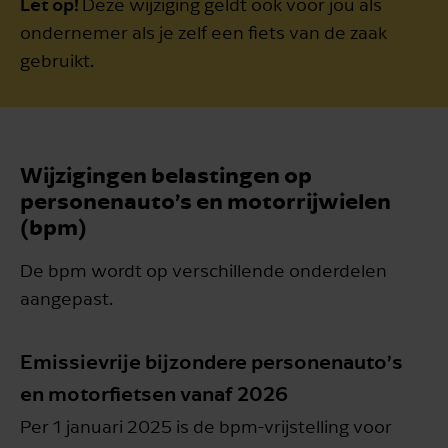
Let op!
Deze wijziging geldt ook voor jou als
ondernemer als je zelf een fiets van de zaak
gebruikt.
Wijzigingen belastingen op
personenauto’s en motorrijwielen
(bpm)
De bpm wordt op verschillende onderdelen
aangepast.
Emissievrije bijzondere personenauto’s
en motorfietsen vanaf 2026
Per 1 januari 2025 is de bpm-vrijstelling voor