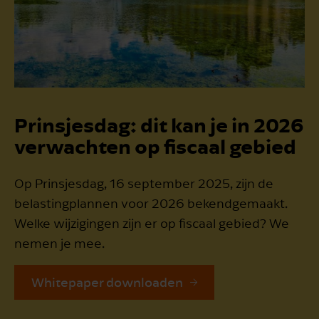
Prinsjesdag: dit kan je in 2026
verwachten op fiscaal gebied
Op Prinsjesdag, 16 september 2025, zijn de
belastingplannen voor 2026 bekendgemaakt.
Welke wijzigingen zijn er op fiscaal gebied? We
nemen je mee.
Whitepaper downloaden