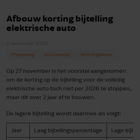
Afbouw korting bijtelling
elektrische auto
2 december 2025
Prinsjesdag
Accountancy
Belastingadvies
Op 27 november is het voorstel aangenomen
om de korting op de bijtelling voor de volledig
elektrische auto toch niet per 2026 te stoppen,
maar dit over 2 jaar af te bouwen.
De lagere bijtelling wordt daarmee als volgt:
Jaar
Laag bijtellingspercentage
Lage bijtel