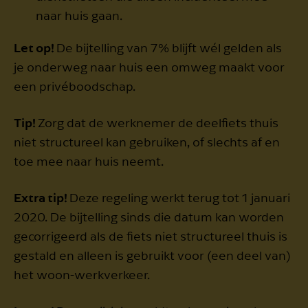
naar huis gaan.
Let op!
De bijtelling van 7% blijft wél gelden als
je onderweg naar huis een omweg maakt voor
een privéboodschap.
Tip!
Zorg dat de werknemer de deelfiets thuis
niet structureel kan gebruiken, of slechts af en
toe mee naar huis neemt.
Extra tip!
Deze regeling werkt terug tot 1 januari
2020. De bijtelling sinds die datum kan worden
gecorrigeerd als de fiets niet structureel thuis is
gestald en alleen is gebruikt voor (een deel van)
het woon-werkverkeer.