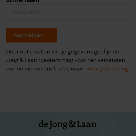
Aanmelden
Door het invullen van je gegevens geef je de
Jong & Laan toestemming voor het verzenden
van de nieuwsbrief. Lees onze
privacyverklaring
.