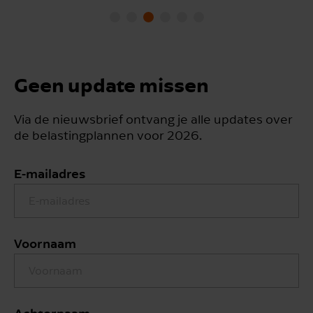
Geen update missen
Via de nieuwsbrief ontvang je alle updates over
de belastingplannen voor 2026.
E-mailadres
Voornaam
Achternaam