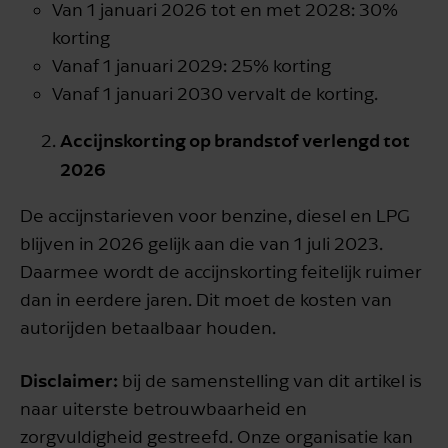
Van 1 januari 2026 tot en met 2028: 30%
korting
Vanaf 1 januari 2029: 25% korting
Vanaf 1 januari 2030 vervalt de korting.
Accijnskorting op brandstof verlengd tot
2026
De accijnstarieven voor benzine, diesel en LPG
blijven in 2026 gelijk aan die van 1 juli 2023.
Daarmee wordt de accijnskorting feitelijk ruimer
dan in eerdere jaren. Dit moet de kosten van
autorijden betaalbaar houden.
Disclaimer:
bij de samenstelling van dit artikel is
naar uiterste betrouwbaarheid en
zorgvuldigheid gestreefd. Onze organisatie kan