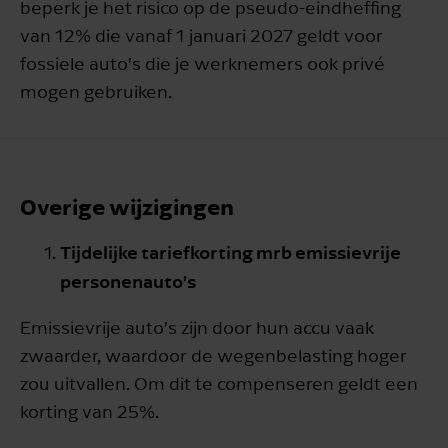
beperk je het risico op de pseudo-eindheffing
van 12% die vanaf 1 januari 2027 geldt voor
fossiele auto’s die je werknemers ook privé
mogen gebruiken.
Overige wijzigingen
Tijdelijke tariefkorting mrb emissievrije
personenauto’s
Emissievrije auto’s zijn door hun accu vaak
zwaarder, waardoor de wegenbelasting hoger
zou uitvallen. Om dit te compenseren geldt een
korting van 25%.