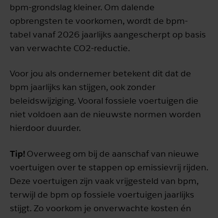
bpm-grondslag kleiner. Om dalende
opbrengsten te voorkomen, wordt de bpm-
tabel vanaf 2026 jaarlijks aangescherpt op basis
van verwachte CO2-reductie.
Voor jou als ondernemer betekent dit dat de
bpm jaarlijks kan stijgen, ook zonder
beleidswijziging. Vooral fossiele voertuigen die
niet voldoen aan de nieuwste normen worden
hierdoor duurder.
Tip!
Overweeg om bij de aanschaf van nieuwe
voertuigen over te stappen op emissievrij rijden.
Deze voertuigen zijn vaak vrijgesteld van bpm,
terwijl de bpm op fossiele voertuigen jaarlijks
stijgt. Zo voorkom je onverwachte kosten én