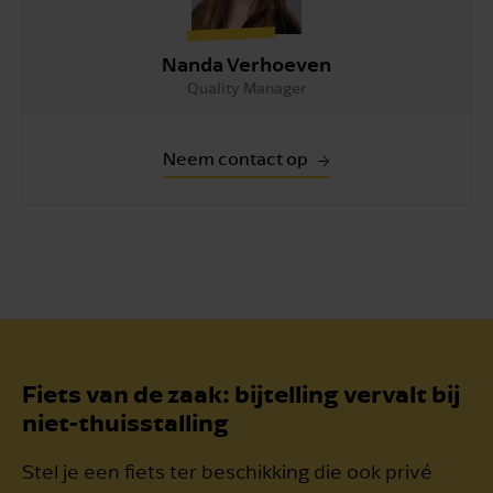
Nanda Verhoeven
Quality Manager
Neem contact op
Fiets van de zaak: bijtelling vervalt bij
niet-thuisstalling
Stel je een fiets ter beschikking die ook privé