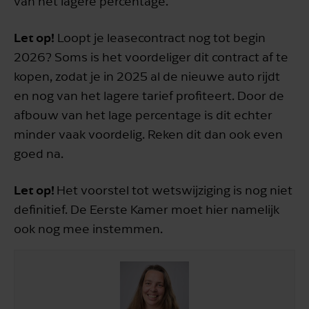
van het lagere percentage.
Let op!
Loopt je leasecontract nog tot begin
2026? Soms is het voordeliger dit contract af te
kopen, zodat je in 2025 al de nieuwe auto rijdt
en nog van het lagere tarief profiteert. Door de
afbouw van het lage percentage is dit echter
minder vaak voordelig. Reken dit dan ook even
goed na.
Let op!
Het voorstel tot wetswijziging is nog niet
definitief. De Eerste Kamer moet hier namelijk
ook nog mee instemmen.