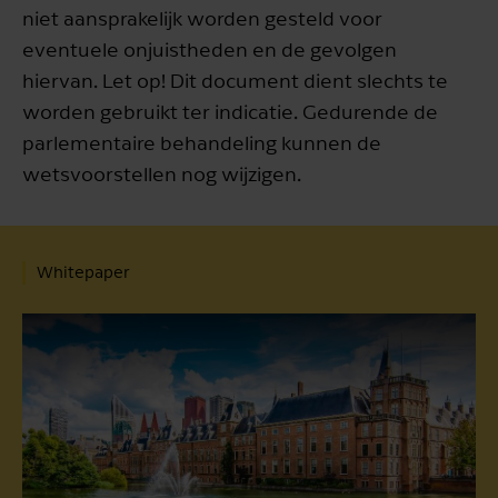
niet aansprakelijk worden gesteld voor
eventuele onjuistheden en de gevolgen
hiervan. Let op! Dit document dient slechts te
worden gebruikt ter indicatie. Gedurende de
parlementaire behandeling kunnen de
wetsvoorstellen nog wijzigen.
Whitepaper