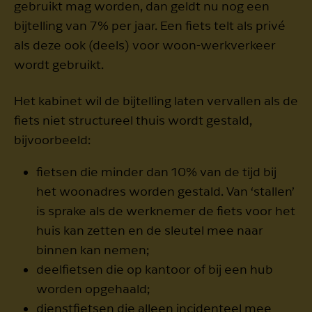
gebruikt mag worden, dan geldt nu nog een
bijtelling van 7% per jaar. Een fiets telt als privé
als deze ook (deels) voor woon-werkverkeer
wordt gebruikt.
Het kabinet wil de bijtelling laten vervallen als de
fiets niet structureel thuis wordt gestald,
bijvoorbeeld:
fietsen die minder dan 10% van de tijd bij
het woonadres worden gestald. Van ‘stallen’
is sprake als de werknemer de fiets voor het
huis kan zetten en de sleutel mee naar
binnen kan nemen;
deelfietsen die op kantoor of bij een hub
worden opgehaald;
dienstfietsen die alleen incidenteel mee