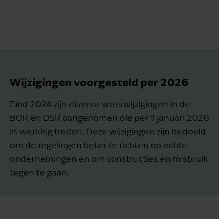
Wijzigingen voorgesteld per 2026
Eind 2024 zijn diverse wetswijzigingen in de
BOR en DSR aangenomen die per 1 januari 2026
in werking treden. Deze wijzigingen zijn bedoeld
om de regelingen beter te richten op echte
ondernemingen en om constructies en misbruik
tegen te gaan.