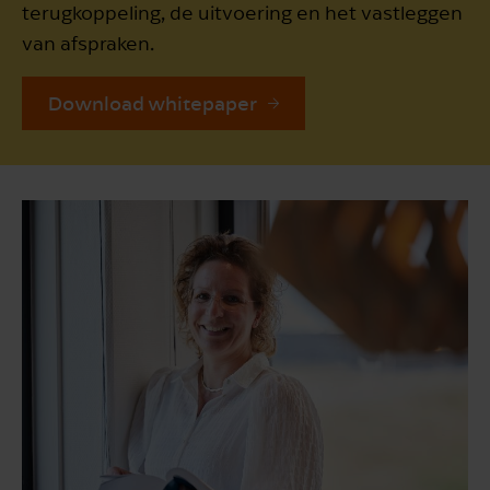
terugkoppeling, de uitvoering en het vastleggen
van afspraken.
Download whitepaper