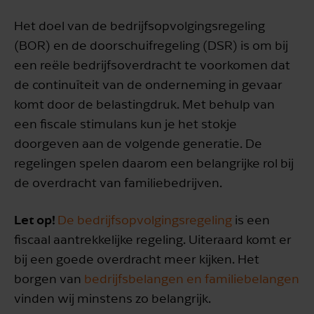
Het doel van de bedrijfsopvolgingsregeling
(BOR) en de doorschuifregeling (DSR) is om bij
een reële bedrijfsoverdracht te voorkomen dat
de continuïteit van de onderneming in gevaar
komt door de belastingdruk. Met behulp van
een fiscale stimulans kun je het stokje
doorgeven aan de volgende generatie. De
regelingen spelen daarom een belangrijke rol bij
de overdracht van familiebedrijven.
Let op!
De bedrijfsopvolgingsregeling
is een
fiscaal aantrekkelijke regeling. Uiteraard komt er
bij een goede overdracht meer kijken. Het
borgen van
bedrijfsbelangen en familiebelangen
vinden wij minstens zo belangrijk.