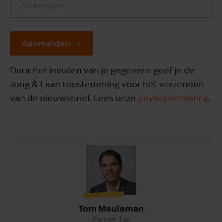
Aanmelden
Door het invullen van je gegevens geef je de
Jong & Laan toestemming voor het verzenden
van de nieuwsbrief. Lees onze
privacyverklaring
.
Tom Meuleman
Partner Tax