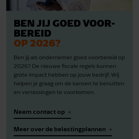
BEN JIJ GOED VOOR­
BEREID
OP 2026?
Ben jij als ondernemer goed voorbereid op
2026? De nieuwe fiscale regels kunnen
grote impact hebben op jouw bedrijf. Wij
helpen je graag om de kansen te benutten
en verrassingen te voorkomen.
Neem contact op
Meer over de belastingplannen