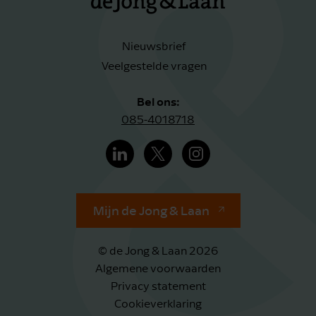
Nieuwsbrief
Veelgestelde vragen
Bel ons:
085-4018718
Mijn de Jong & Laan
© de Jong & Laan 2026
Algemene voorwaarden
Privacy statement
Cookieverklaring