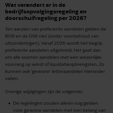
Wat verandert er in de
bedrijfsopvolgingsregeling en
doorschuifregeling per 2026?
Ten aanzien van preferente aandelen gelden de
BOR en de DSR niet (onder voorbehoud van
uitzonderingen). Vanaf 2026 wordt het begrip
preferente aandelen uitgebreid. Het gaat dan
om alle soorten aandelen met een wezenlijke
voorrang op winst of liquidatieopbrengsten. Zo
kunnen ook ‘gewone’ letteraandelen hieronder
vallen.
Overige wijzigingen zijn de volgende:
De regelingen zouden alleen nog gelden
voor gewone aandelen met een belang van