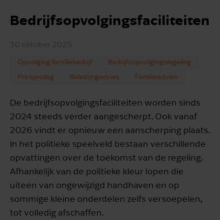
Bedrijfsopvolgingsfaciliteiten
30 oktober 2025
Opvolging familiebedrijf
Bedrijfsopvolgingsregeling
Prinsjesdag
Belastingadvies
Familieadvies
De bedrijfsopvolgingsfaciliteiten worden sinds
2024 steeds verder aangescherpt. Ook vanaf
2026 vindt er opnieuw een aanscherping plaats.
In het politieke speelveld bestaan verschillende
opvattingen over de toekomst van de regeling.
Afhankelijk van de politieke kleur lopen die
uiteen van ongewijzigd handhaven en op
sommige kleine onderdelen zelfs versoepelen,
tot volledig afschaffen.