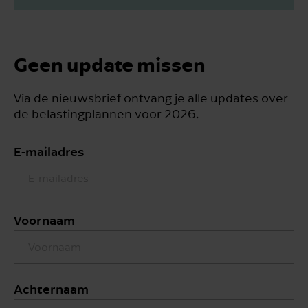
Geen update missen
Via de nieuwsbrief ontvang je alle updates over
de belastingplannen voor 2026.
E-mailadres
Voornaam
Achternaam