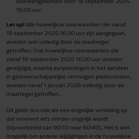
overeengekomen vóór 16 september 2025
16.00 uur.
Let op!
Alle huwelijkse voorwaarden die vanaf
16 september 2025 16.00 uur zijn aangegaan,
worden wel volledig door de maatregel
getroffen. Ook huwelijkse voorwaarden die
vanaf 16 september 2025 16.00 uur worden
gewijzigd, waarbij aanpassingen in het aandeel
in gemeenschappelijke vermogen plaatsvinden,
worden vanaf 1 januari 2026 volledig door de
maatregel getroffen.
Dit geldt dus ook als een ongelijke verdeling op
dat moment iets minder ongelijk wordt
(bijvoorbeeld van 90:10 naar 60:40). Het is wel
mogelijk om andere wijzigingen in de huwelijkse