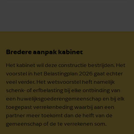
Bredere aanpak kabinet
Het kabinet wil deze constructie bestrijden. Het
voorstel in het Belastingplan 2026 gaat echter
veel verder. Het wetsvoorstel heft namelijk
schenk- of erfbelasting bij elke ontbinding van
een huwelijksgoederengemeenschap en bij elk
toegepast verrekenbeding waarbij aan een
partner meer toekomt dan de helft van de
gemeenschap of de te verrekenen som.