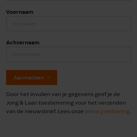
Voornaam
Achternaam
Aanmelden
Door het invullen van je gegevens geef je de
Jong & Laan toestemming voor het verzenden
van de nieuwsbrief. Lees onze
privacyverklaring
.