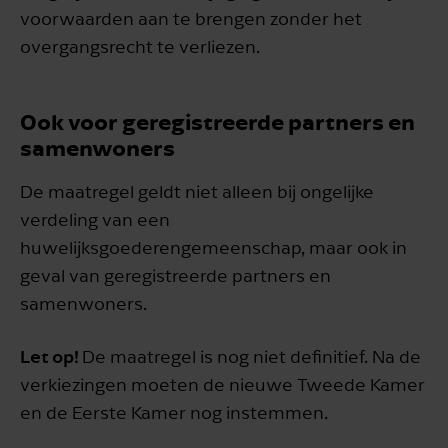
voorwaarden aan te brengen zonder het
overgangsrecht te verliezen.
Ook voor geregistreerde partners en
samenwoners
De maatregel geldt niet alleen bij ongelijke
verdeling van een
huwelijksgoederengemeenschap, maar ook in
geval van geregistreerde partners en
samenwoners.
Let op!
De maatregel is nog niet definitief. Na de
verkiezingen moeten de nieuwe Tweede Kamer
en de Eerste Kamer nog instemmen.