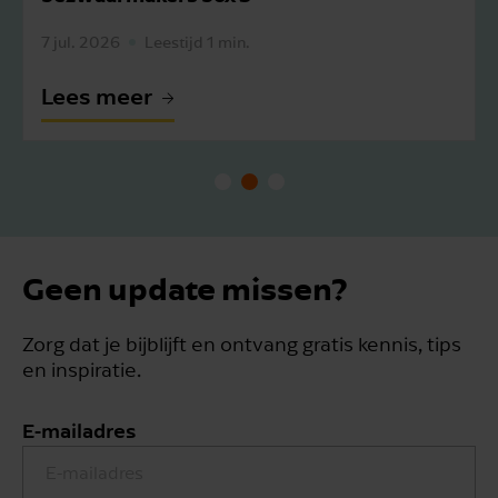
7 jul. 2026
Leestijd 1 min.
Lees meer
Geen update missen?
Zorg dat je bijblijft en ontvang gratis kennis, tips
en inspiratie.
E-mailadres