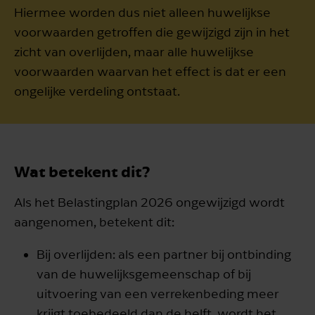
Hiermee worden dus niet alleen huwelijkse
voorwaarden getroffen die gewijzigd zijn in het
zicht van overlijden, maar alle huwelijkse
voorwaarden waarvan het effect is dat er een
ongelijke verdeling ontstaat.
Wat betekent dit?
Als het Belastingplan 2026 ongewijzigd wordt
aangenomen, betekent dit:
Bij overlijden: als een partner bij ontbinding
van de huwelijksgemeenschap of bij
uitvoering van een verrekenbeding meer
krijgt toebedeeld dan de helft, wordt het