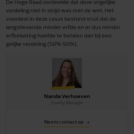
De Hoge Raad oordeelde dat deze ongelijke
verdeling niet in strijd was met de wet. Het
voordeel in deze casus bestond eruit dat de
langstlevende minder erfde en er dus minder
erfbelasting hoefde te betalen dan bij een
gelijke verdeling (50%-50%).
Nanda Verhoeven
Quality Manager
Neem contact op