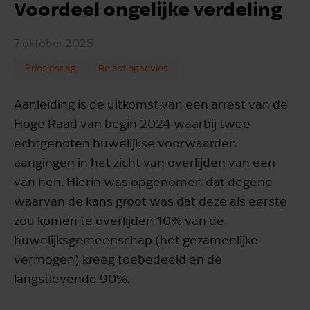
Voordeel ongelijke verdeling
7 oktober 2025
Prinsjesdag
Belastingadvies
Aanleiding is de uitkomst van een arrest van de
Hoge Raad van begin 2024 waarbij twee
echtgenoten huwelijkse voorwaarden
aangingen in het zicht van overlijden van een
van hen. Hierin was opgenomen dat degene
waarvan de kans groot was dat deze als eerste
zou komen te overlijden 10% van de
huwelijksgemeenschap (het gezamenlijke
vermogen) kreeg toebedeeld en de
langstlevende 90%.