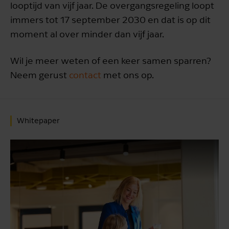
looptijd van vijf jaar. De overgangsregeling loopt
immers tot 17 september 2030 en dat is op dit
moment al over minder dan vijf jaar.
Wil je meer weten of een keer samen sparren?
Neem gerust
contact
met ons op.
Whitepaper