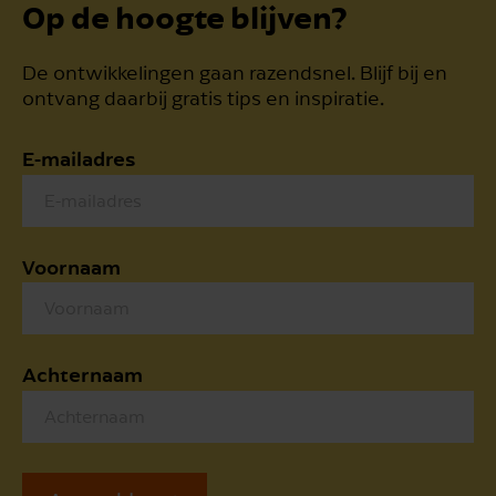
Op de hoogte blijven?
De ontwikkelingen gaan razendsnel. Blijf bij en
ontvang daarbij gratis tips en inspiratie.
E-mailadres
Voornaam
Achternaam