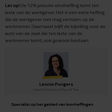
Let op!
De 12% pseudo-eindheffing komt ten
laste van de werkgever. Het is een extra heffing
die de werkgever niet mag verhalen op de
werknemer. Daarnaast blijft de bijtelling voor de
auto van de zaak die ten laste van de
werknemer komt, ook gewoon bestaan.
Leonie Pongers
Lead Consultant Payroll Tax
Specialist op het gebied van loonheffingen