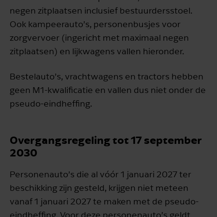
negen zitplaatsen inclusief bestuurdersstoel.
Ook kampeerauto’s, personenbusjes voor
zorgvervoer (ingericht met maximaal negen
zitplaatsen) en lijkwagens vallen hieronder.
Bestelauto’s, vrachtwagens en tractors hebben
geen M1-kwalificatie en vallen dus niet onder de
pseudo-eindheffing.
Overgangsregeling tot 17 september
2030
Personenauto’s die al vóór 1 januari 2027 ter
beschikking zijn gesteld, krijgen niet meteen
vanaf 1 januari 2027 te maken met de pseudo-
eindheffing. Voor deze personenauto’s geldt