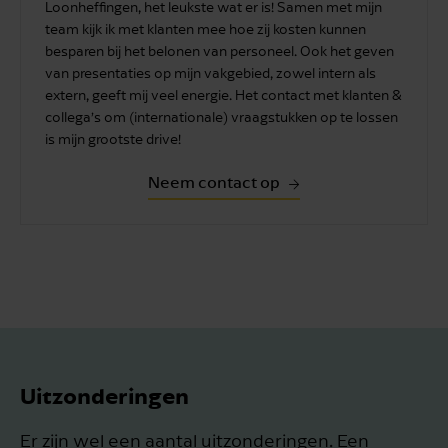
Loonheffingen, het leukste wat er is! Samen met mijn
team kijk ik met klanten mee hoe zij kosten kunnen
besparen bij het belonen van personeel. Ook het geven
van presentaties op mijn vakgebied, zowel intern als
extern, geeft mij veel energie. Het contact met klanten &
collega’s om (internationale) vraagstukken op te lossen
is mijn grootste drive!
Neem contact op
Uitzonderingen
Er zijn wel een aantal uitzonderingen. Een