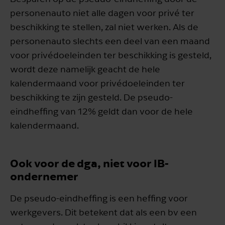
personenauto niet alle dagen voor privé ter
beschikking te stellen, zal niet werken. Als de
personenauto slechts een deel van een maand
voor privédoeleinden ter beschikking is gesteld,
wordt deze namelijk geacht de hele
kalendermaand voor privédoeleinden ter
beschikking te zijn gesteld. De pseudo-
eindheffing van 12% geldt dan voor de hele
kalendermaand.
Ook voor de dga, niet voor IB-
ondernemer
De pseudo-eindheffing is een heffing voor
werkgevers. Dit betekent dat als een bv een