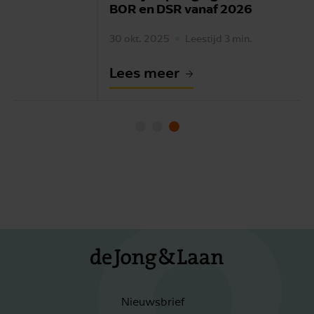
BOR en DSR vanaf 2026
30 okt. 2025
Leestijd 3 min.
Lees meer
Nieuwsbrief