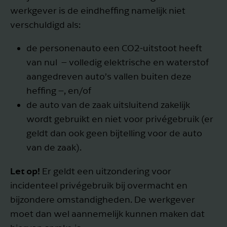
werkgever is de eindheffing namelijk niet
verschuldigd als:
de personenauto een CO2-uitstoot heeft
van nul – volledig elektrische en waterstof
aangedreven auto’s vallen buiten deze
heffing –, en/of
de auto van de zaak uitsluitend zakelijk
wordt gebruikt en niet voor privégebruik (er
geldt dan ook geen bijtelling voor de auto
van de zaak).
Let op!
Er geldt een uitzondering voor
incidenteel privégebruik bij overmacht en
bijzondere omstandigheden. De werkgever
moet dan wel aannemelijk kunnen maken dat