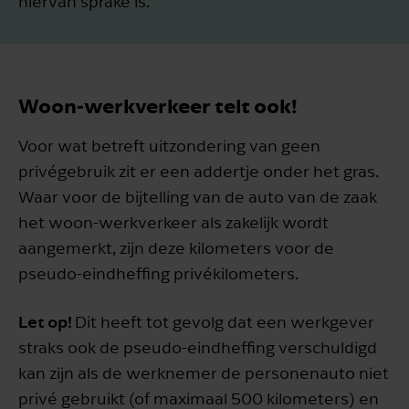
hiervan sprake is.
Woon-werkverkeer telt ook!
Voor wat betreft uitzondering van geen
privégebruik zit er een addertje onder het gras.
Waar voor de bijtelling van de auto van de zaak
het woon-werkverkeer als zakelijk wordt
aangemerkt, zijn deze kilometers voor de
pseudo-eindheffing privékilometers.
Let op!
Dit heeft tot gevolg dat een werkgever
straks ook de pseudo-eindheffing verschuldigd
kan zijn als de werknemer de personenauto niet
privé gebruikt (of maximaal 500 kilometers) en