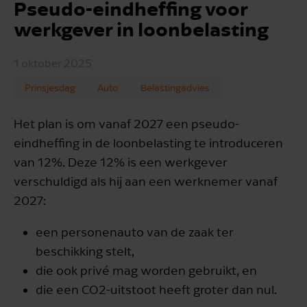
Pseudo-eindheffing voor
werkgever in loonbelasting
1 oktober 2025
Prinsjesdag
Auto
Belastingadvies
Het plan is om vanaf 2027 een pseudo-
eindheffing in de loonbelasting te introduceren
van 12%. Deze 12% is een werkgever
verschuldigd als hij aan een werknemer vanaf
2027:
een personenauto van de zaak ter
beschikking stelt,
die ook privé mag worden gebruikt, en
die een CO2-uitstoot heeft groter dan nul.