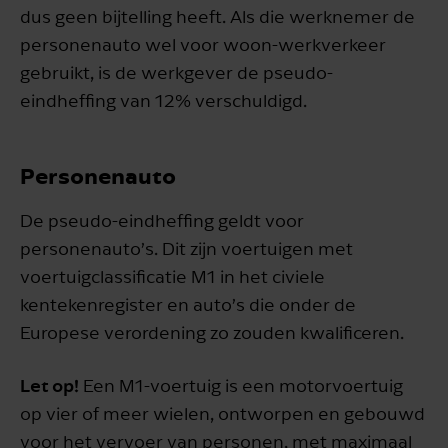
dus geen bijtelling heeft. Als die werknemer de
personenauto wel voor woon-werkverkeer
gebruikt, is de werkgever de pseudo-
eindheffing van 12% verschuldigd.
Personenauto
De pseudo-eindheffing geldt voor
personenauto’s. Dit zijn voertuigen met
voertuigclassificatie M1 in het civiele
kentekenregister en auto’s die onder de
Europese verordening zo zouden kwalificeren.
Let op!
Een M1-voertuig is een motorvoertuig
op vier of meer wielen, ontworpen en gebouwd
voor het vervoer van personen, met maximaal