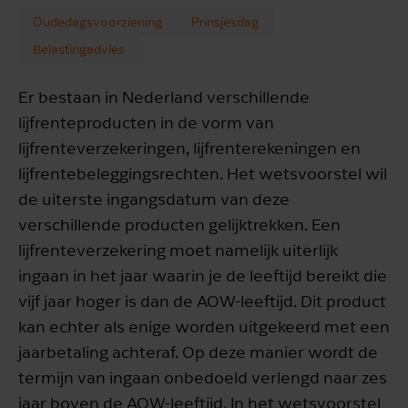
Oudedagsvoorziening
Prinsjesdag
Belastingadvies
Er bestaan in Nederland verschillende
lijfrenteproducten in de vorm van
lijfrenteverzekeringen, lijfrenterekeningen en
lijfrentebeleggingsrechten. Het wetsvoorstel wil
de uiterste ingangsdatum van deze
verschillende producten gelijktrekken. Een
lijfrenteverzekering moet namelijk uiterlijk
ingaan in het jaar waarin je de leeftijd bereikt die
vijf jaar hoger is dan de AOW-leeftijd. Dit product
kan echter als enige worden uitgekeerd met een
jaarbetaling achteraf. Op deze manier wordt de
termijn van ingaan onbedoeld verlengd naar zes
jaar boven de AOW-leeftijd. In het wetsvoorstel