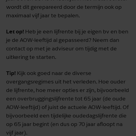
wordt dit gerepareerd door de termijn ook op
maximaal vijf jaar te bepalen.
Let op!
Heb je een lijfrente bij je eigen bv en ben
je de AOW-leeftijd al gepasseerd? Neem dan
contact op met je adviseur om tijdig met de
uitkering te starten.
Tip!
Kijk ook goed naar de diverse
overgangsregimes uit het verleden. Hoe ouder
de lijfrente, hoe meer opties er zijn, bijvoorbeeld
een overbruggingslijfrente tot 65 jaar (de oude
AOW-leeftijd) of juist de actuele AOW-leeftijd. Of
bijvoorbeeld een tijdelijke oudedagslijfrente die
op 65 jaar begint (en dus op 70 jaar afloopt na
vijf jaar).