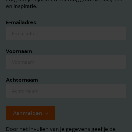
en inspiratie.
E-mailadres
Voornaam
Achternaam
Aanmelden
Door het invullen van je gegevens geef je de