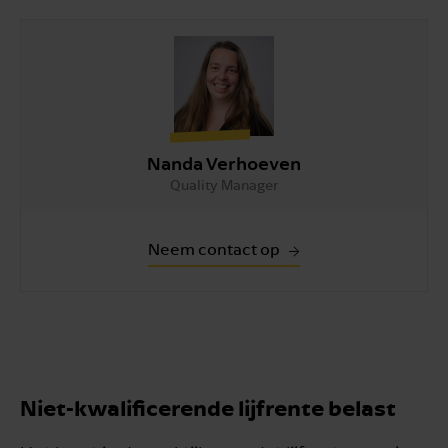
Nanda Verhoeven
Quality Manager
Neem contact op
Niet-kwalificerende lijfrente belast