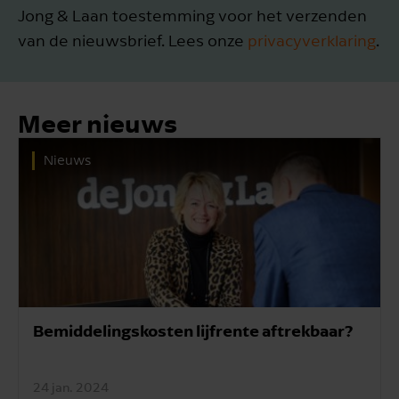
Jong & Laan toestemming voor het verzenden
van de nieuwsbrief. Lees onze
privacyverklaring
.
Meer nieuws
Nieuws
Bemiddelingskosten lijfrente aftrekbaar?
24 jan. 2024