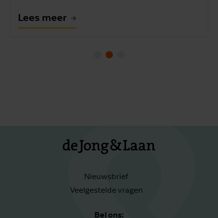
Lees meer
Nieuwsbrief
Veelgestelde vragen
Bel ons: