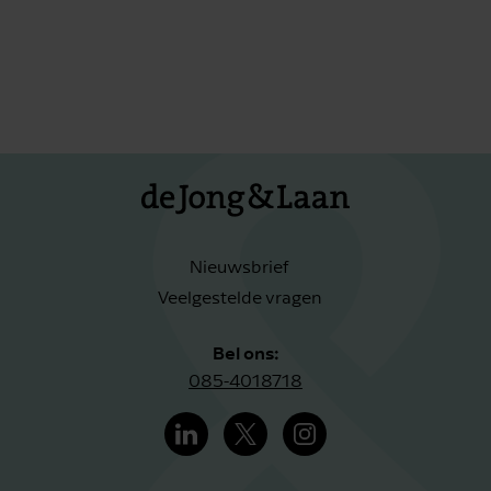
Nieuwsbrief
Veelgestelde vragen
Bel ons:
085-4018718