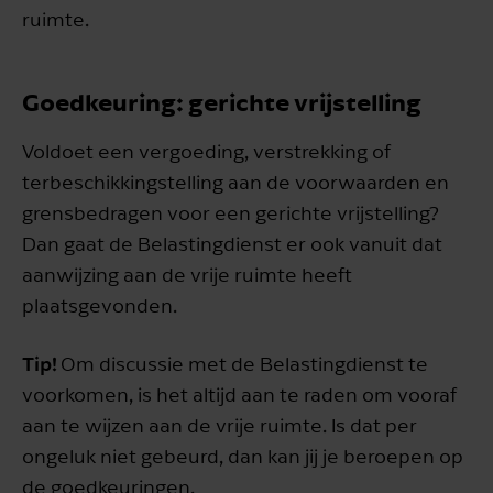
ruimte.
Goedkeuring: gerichte vrijstelling
Voldoet een vergoeding, verstrekking of
terbeschikkingstelling aan de voorwaarden en
grensbedragen voor een gerichte vrijstelling?
Dan gaat de Belastingdienst er ook vanuit dat
aanwijzing aan de vrije ruimte heeft
plaatsgevonden.
Tip!
Om discussie met de Belastingdienst te
voorkomen, is het altijd aan te raden om vooraf
aan te wijzen aan de vrije ruimte. Is dat per
ongeluk niet gebeurd, dan kan jij je beroepen op
de goedkeuringen.