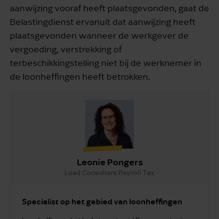
aanwijzing vooraf heeft plaatsgevonden, gaat de
Belastingdienst ervanuit dat aanwijzing heeft
plaatsgevonden wanneer de werkgever de
vergoeding, verstrekking of
terbeschikkingstelling niet bij de werknemer in
de loonheffingen heeft betrokken.
Leonie Pongers
Lead Consultant Payroll Tax
Specialist op het gebied van loonheffingen