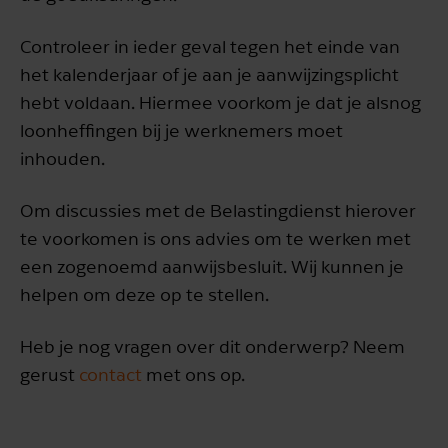
Controleer in ieder geval tegen het einde van
het kalenderjaar of je aan je aanwijzingsplicht
hebt voldaan. Hiermee voorkom je dat je alsnog
loonheffingen bij je werknemers moet
inhouden.
Om discussies met de Belastingdienst hierover
te voorkomen is ons advies om te werken met
een zogenoemd aanwijsbesluit. Wij kunnen je
helpen om deze op te stellen.
Heb je nog vragen over dit onderwerp? Neem
gerust
contact
met ons op.