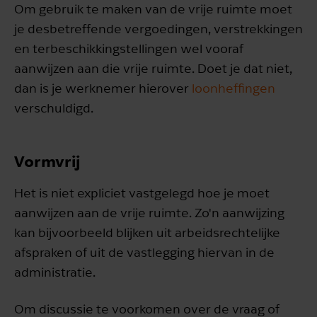
Om gebruik te maken van de vrije ruimte moet
je desbetreffende vergoedingen, verstrekkingen
en terbeschikkingstellingen wel vooraf
aanwijzen aan die vrije ruimte. Doet je dat niet,
dan is je werknemer hierover
loonheffingen
verschuldigd.
Vormvrij
Het is niet expliciet vastgelegd hoe je moet
aanwijzen aan de vrije ruimte. Zo'n aanwijzing
kan bijvoorbeeld blijken uit arbeidsrechtelijke
afspraken of uit de vastlegging hiervan in de
administratie.
Om discussie te voorkomen over de vraag of