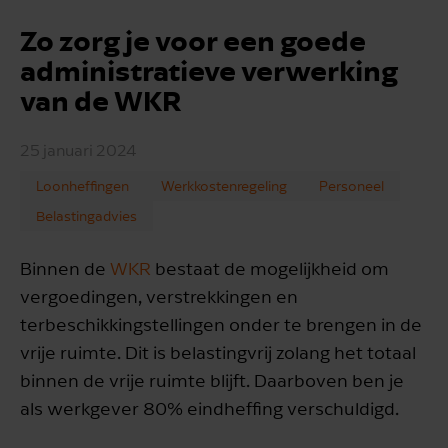
Zo zorg je voor een goede
administratieve verwerking
van de WKR
25 januari 2024
Loonheffingen
Werkkostenregeling
Personeel
Belastingadvies
Binnen de
WKR
bestaat de mogelijkheid om
vergoedingen, verstrekkingen en
terbeschikkingstellingen onder te brengen in de
vrije ruimte. Dit is belastingvrij zolang het totaal
binnen de vrije ruimte blijft. Daarboven ben je
als werkgever 80% eindheffing verschuldigd.