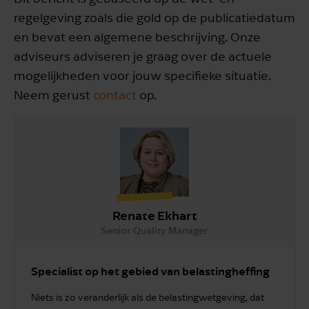
regelgeving zoals die gold op de publicatiedatum
en bevat een algemene beschrijving. Onze
adviseurs adviseren je graag over de actuele
mogelijkheden voor jouw specifieke situatie.
Neem gerust
contact
op.
Renate Ekhart
Senior Quality Manager
Specialist op het gebied van belastingheffing
Niets is zo veranderlijk als de belastingwetgeving, dat