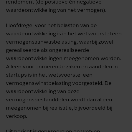
rendement (de positieve én negatieve
waardeontwikkeling van het vermogen).
Hoofdregel voor het belasten van de
waardeontwikkeling is in het wetsvoorstel een
vermogensaanwasbelasting, waarbij zowel
gerealiseerde als ongerealiseerde
waardeontwikkelingen meegenomen worden.
Alleen voor onroerende zaken en aandelen in
startups is in het wetsvoorstel een
vermogenswinstbelasting voorgesteld. De
waardeontwikkeling van deze
vermogensbestanddelen wordt dan alleen
meegenomen bij realisatie, bijvoorbeeld bij
verkoop.
Dit bericht is gebaseerd op de wet- en