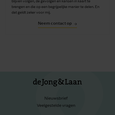
blijven volgen, de gevolgen en kansen in kaart te
brengen en die op een begrijpelijke manier te delen. En
dat geldt zeker voor mij.
Neem contact op
Nieuwsbrief
Veelgestelde vragen