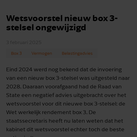
Wetsvoorstel nieuw box 3-
stelsel ongewijzigd
3 februari 2025
Box 3
Vermogen
Belastingadvies
Eind 2024 werd nog bekend dat de invoering
van een nieuw box 3-stelsel was uitgesteld naar
2028. Daaraan voorafgaand had de Raad van
State een negatief advies uitgebracht over het
wetsvoorstel voor dit nieuwe box 3-stelsel: de
Wet werkelijk rendement box 3. De
staatssecretaris heeft nu laten weten dat het
kabinet dit wetsvoorstel echter toch de beste