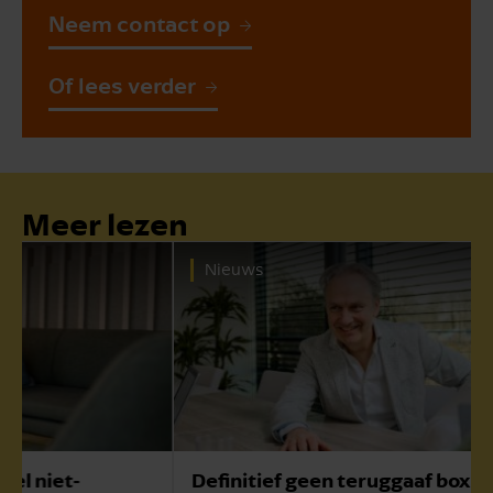
Neem contact op
Of lees verder
Meer lezen
Nieuws
Definitief geen teruggaaf box 3 2017-2020