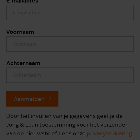
E-mailadres
Voornaam
Achternaam
Aanmelden
Door het invullen van je gegevens geef je de
Jong & Laan toestemming voor het verzenden
van de nieuwsbrief. Lees onze
privacyverklaring
.