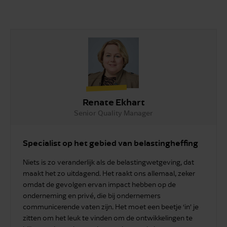
Renate Ekhart
Senior Quality Manager
Specialist op het gebied van belastingheffing
Niets is zo veranderlijk als de belastingwetgeving, dat
maakt het zo uitdagend. Het raakt ons allemaal, zeker
omdat de gevolgen ervan impact hebben op de
onderneming en privé, die bij ondernemers
communicerende vaten zijn. Het moet een beetje ‘in’ je
zitten om het leuk te vinden om de ontwikkelingen te