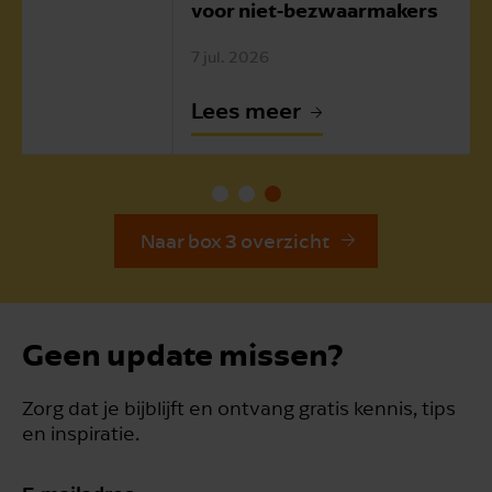
voor niet-bezwaarmakers
7 jul. 2026
Lees meer
Naar box 3 overzicht
Geen update missen?
Zorg dat je bijblijft en ontvang gratis kennis, tips
en inspiratie.