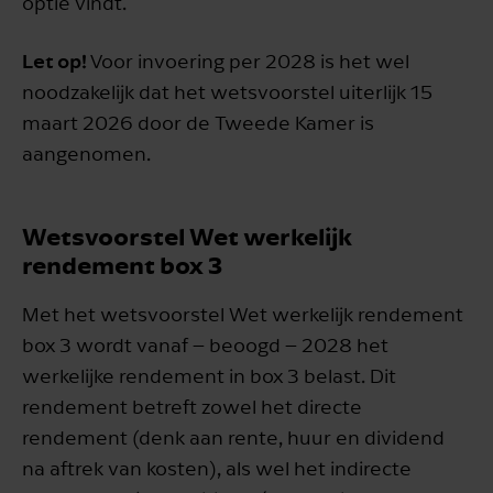
optie vindt.
Let op!
Voor invoering per 2028 is het wel
noodzakelijk dat het wetsvoorstel uiterlijk 15
maart 2026 door de Tweede Kamer is
aangenomen.
Wetsvoorstel Wet werkelijk
rendement box 3
Met het wetsvoorstel Wet werkelijk rendement
box 3 wordt vanaf – beoogd – 2028 het
werkelijke rendement in box 3 belast. Dit
rendement betreft zowel het directe
rendement (denk aan rente, huur en dividend
na aftrek van kosten), als wel het indirecte