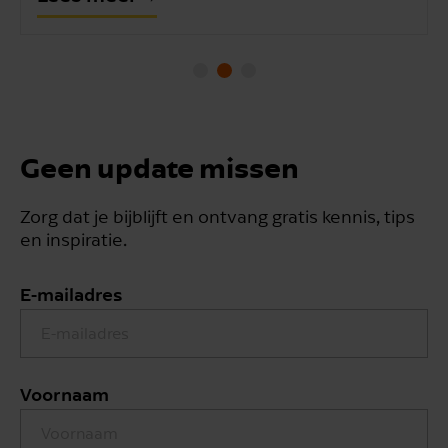
Geen update missen
Zorg dat je bijblijft en ontvang gratis kennis, tips
en inspiratie.
E-mailadres
Voornaam