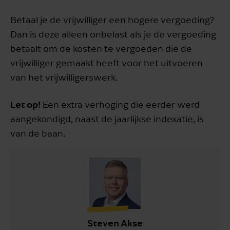
Betaal je de vrijwilliger een hogere vergoeding?
Dan is deze alleen onbelast als je de vergoeding
betaalt om de kosten te vergoeden die de
vrijwilliger gemaakt heeft voor het uitvoeren
van het vrijwilligerswerk.
Let op!
Een extra verhoging die eerder werd
aangekondigd, naast de jaarlijkse indexatie, is
van de baan.
Steven Akse