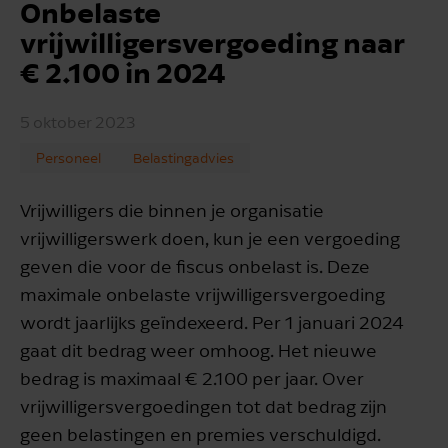
Onbelaste
vrijwilligersvergoeding naar
€ 2.100 in 2024
5 oktober 2023
Personeel
Belastingadvies
Vrijwilligers die binnen je organisatie
vrijwilligerswerk doen, kun je een vergoeding
geven die voor de fiscus onbelast is. Deze
maximale onbelaste vrijwilligersvergoeding
wordt jaarlijks geïndexeerd. Per 1 januari 2024
gaat dit bedrag weer omhoog. Het nieuwe
bedrag is maximaal € 2.100 per jaar. Over
vrijwilligersvergoedingen tot dat bedrag zijn
geen belastingen en premies verschuldigd.