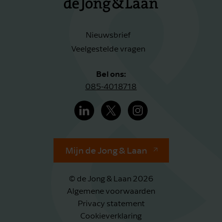
Nieuwsbrief
Veelgestelde vragen
Bel ons:
085-4018718
Mijn de Jong & Laan
© de Jong & Laan 2026
Algemene voorwaarden
Privacy statement
Cookieverklaring