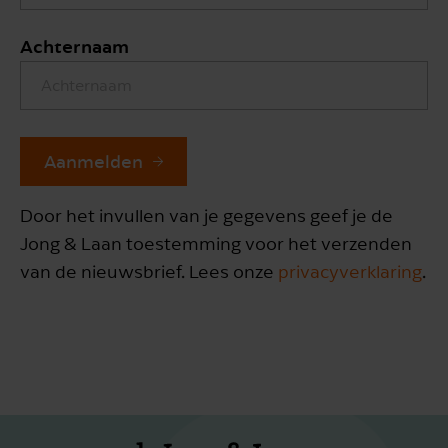
Achternaam
Aanmelden
Door het invullen van je gegevens geef je de
Jong & Laan toestemming voor het verzenden
van de nieuwsbrief. Lees onze
privacyverklaring
.