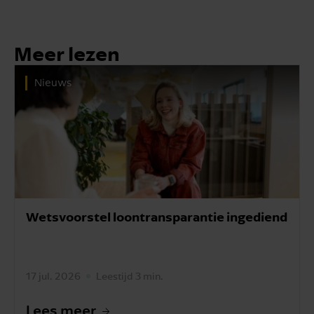
Meer lezen
Nieuws
Wetsvoorstel loontransparantie ingediend
17 jul. 2026
Leestijd 3 min.
Lees meer