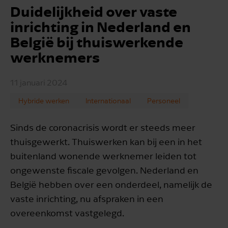
Duidelijkheid over vaste
inrichting in Nederland en
België bij thuiswerkende
werknemers
11 januari 2024
Hybride werken
Internationaal
Personeel
Sinds de coronacrisis wordt er steeds meer
thuisgewerkt. Thuiswerken kan bij een in het
buitenland wonende werknemer leiden tot
ongewenste fiscale gevolgen. Nederland en
België hebben over een onderdeel, namelijk de
vaste inrichting, nu afspraken in een
overeenkomst vastgelegd.