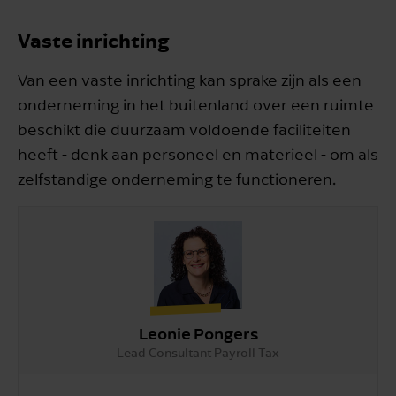
Vaste inrichting
Van een vaste inrichting kan sprake zijn als een
onderneming in het buitenland over een ruimte
beschikt die duurzaam voldoende faciliteiten
heeft - denk aan personeel en materieel - om als
zelfstandige onderneming te functioneren.
Leonie Pongers
Lead Consultant Payroll Tax