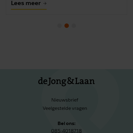
Lees meer
Nieuwsbrief
Veelgestelde vragen
Bel ons:
085-4018718