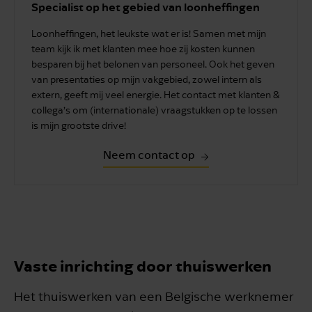
Specialist op het gebied van loonheffingen
Loonheffingen, het leukste wat er is! Samen met mijn
team kijk ik met klanten mee hoe zij kosten kunnen
besparen bij het belonen van personeel. Ook het geven
van presentaties op mijn vakgebied, zowel intern als
extern, geeft mij veel energie. Het contact met klanten &
collega’s om (internationale) vraagstukken op te lossen
is mijn grootste drive!
Neem contact op
Vaste inrichting door thuiswerken
Het thuiswerken van een Belgische werknemer