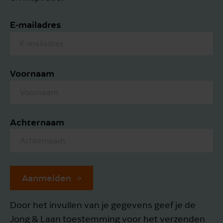
E-mailadres
Voornaam
Achternaam
Aanmelden
Door het invullen van je gegevens geef je de
Jong & Laan toestemming voor het verzenden