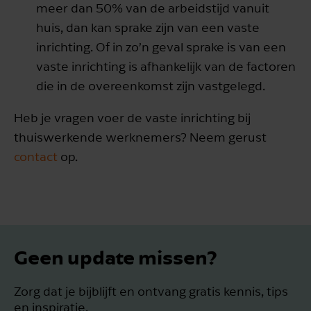
meer dan 50% van de arbeidstijd vanuit
huis, dan kan sprake zijn van een vaste
inrichting. Of in zo’n geval sprake is van een
vaste inrichting is afhankelijk van de factoren
die in de overeenkomst zijn vastgelegd.
Heb je vragen voer de vaste inrichting bij
thuiswerkende werknemers? Neem gerust
contact
op.
Geen update missen?
Zorg dat je bijblijft en ontvang gratis kennis, tips
en inspiratie.