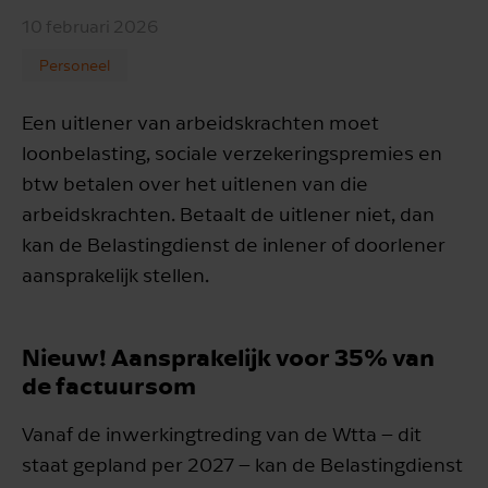
10 februari 2026
Personeel
Een uitlener van arbeidskrachten moet
loonbelasting, sociale verzekeringspremies en
btw betalen over het uitlenen van die
arbeidskrachten. Betaalt de uitlener niet, dan
kan de Belastingdienst de inlener of doorlener
aansprakelijk stellen.
Nieuw! Aansprakelijk voor 35% van
de factuursom
Vanaf de inwerkingtreding van de Wtta – dit
staat gepland per 2027 – kan de Belastingdienst