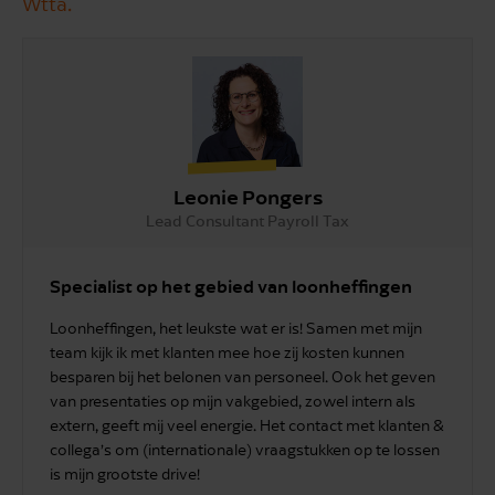
Wtta.
Leonie Pongers
Lead Consultant Payroll Tax
Specialist op het gebied van loonheffingen
Loonheffingen, het leukste wat er is! Samen met mijn
team kijk ik met klanten mee hoe zij kosten kunnen
besparen bij het belonen van personeel. Ook het geven
van presentaties op mijn vakgebied, zowel intern als
extern, geeft mij veel energie. Het contact met klanten &
collega’s om (internationale) vraagstukken op te lossen
is mijn grootste drive!