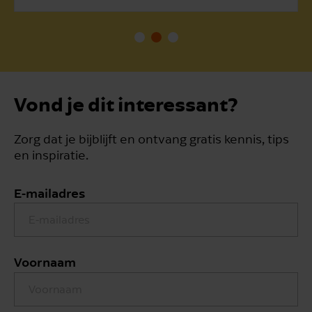
Vond je dit interessant?
Zorg dat je bijblijft en ontvang gratis kennis, tips
en inspiratie.
E-mailadres
Voornaam