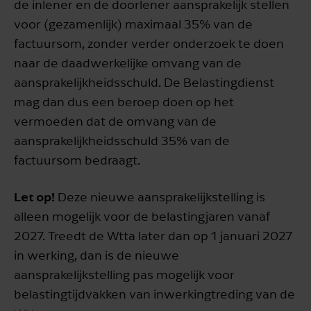
de inlener en de doorlener aansprakelijk stellen
voor (gezamenlijk) maximaal 35% van de
factuursom, zonder verder onderzoek te doen
naar de daadwerkelijke omvang van de
aansprakelijkheidsschuld. De Belastingdienst
mag dan dus een beroep doen op het
vermoeden dat de omvang van de
aansprakelijkheidsschuld 35% van de
factuursom bedraagt.
Let op!
Deze nieuwe aansprakelijkstelling is
alleen mogelijk voor de belastingjaren vanaf
2027. Treedt de Wtta later dan op 1 januari 2027
in werking, dan is de nieuwe
aansprakelijkstelling pas mogelijk voor
belastingtijdvakken van inwerkingtreding van de