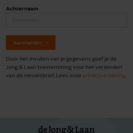
Achternaam
Aanmelden
Door het invullen van je gegevens geef je de
Jong & Laan toestemming voor het verzenden
van de nieuwsbrief. Lees onze
privacyverklaring
.