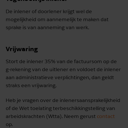
De inlener of doorlener krijgt wel de
mogelijkheid om aannemelijk te maken dat
sprake is van aanneming van werk.
Vrijwaring
Stort de inlener 35% van de factuursom op de
g-rekening van de uitlener en voldoet de inlener
aan administratieve verplichtingen, dan geldt
straks een vrijwaring.
Heb je vragen over de inlenersaansprakelijkheid
of de Wet toelating terbeschikkingstelling van
arbeidskrachten (Wtta). Neem gerust
contact
op.