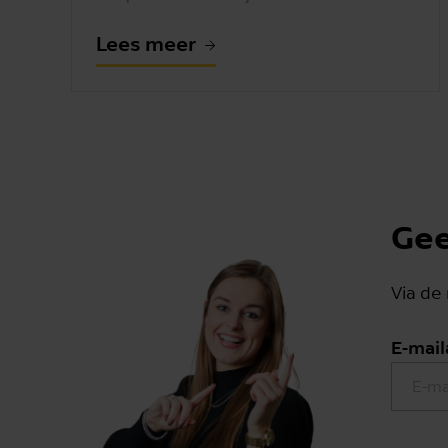
Lees meer
Gee
Via de
E-mail