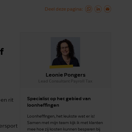
Deel deze pagina
f
Leonie Pongers
Lead Consultant Payroll Tax
Specialist op het gebied van
en rit
loonheffingen
Loonheffingen, het leukste wat er is!
Samen met mijn team kijk ik met klanten
ersport
mee hoe zij kosten kunnen besparen bij