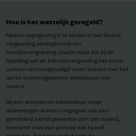
Hoe is het wettelijk geregeld?
Nadere regelgeving is te vinden in het Besluit
vergoeding aanzegtermijn en
transitievergoeding. Daarin staat dat bij de
bepaling van de transitievergoeding het bruto
uurloon vermenigvuldigd moet worden met het
aantal overeengekomen arbeidsuren per
maand.
Bij een wisselende arbeidsduur moet
daarentegen worden uitgegaan van een
gemiddeld aantal gewerkte uren per maand,
berekend over een periode van twaalf
maanden. Tot het loon behoren de