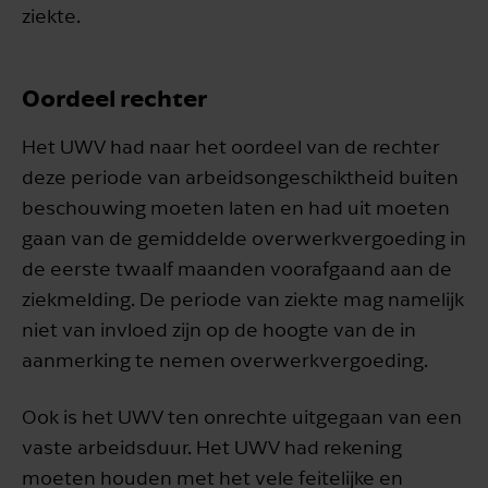
ziekte.
Oordeel rechter
Het UWV had naar het oordeel van de rechter
deze periode van arbeidsongeschiktheid buiten
beschouwing moeten laten en had uit moeten
gaan van de gemiddelde overwerkvergoeding in
de eerste twaalf maanden voorafgaand aan de
ziekmelding. De periode van ziekte mag namelijk
niet van invloed zijn op de hoogte van de in
aanmerking te nemen overwerkvergoeding.
Ook is het UWV ten onrechte uitgegaan van een
vaste arbeidsduur. Het UWV had rekening
moeten houden met het vele feitelijke en