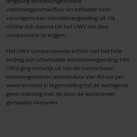
langdurig arbeidsongeschikte
vrachtwagenchauffeur en betaalde hem
vervolgens een transitievergoeding uit. Hij
richtte zich daarna tot het UWV om daar
compensatie te krijgen.
Het UWV compenseerde echter niet het hele
bedrag aan uitbetaalde transitievergoeding. Het
UWV ging namelijk uit van de contractueel
overeengekomen arbeidsduur van 40 uur per
week en hield in tegenstelling tot de werkgever
geen rekening met de door de werknemer
gemaakte overuren.