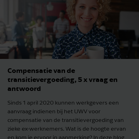
Compensatie van de
transitievergoeding, 5 x vraag en
antwoord
Sinds 1 april 2020 kunnen werkgevers een
aanvraag indienen bij het UWV voor
compensatie van de transitievergoeding van
zieke ex-werknemers. Wat is de hoogte ervan
en kom je ervoor in aanmerking? In deze blog