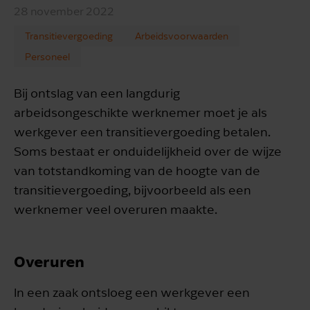
28 november 2022
Transitievergoeding
Arbeidsvoorwaarden
Personeel
Bij ontslag van een langdurig
arbeidsongeschikte werknemer moet je als
werkgever een transitievergoeding betalen.
Soms bestaat er onduidelijkheid over de wijze
van totstandkoming van de hoogte van de
transitievergoeding, bijvoorbeeld als een
werknemer veel overuren maakte.
Overuren
In een zaak ontsloeg een werkgever een