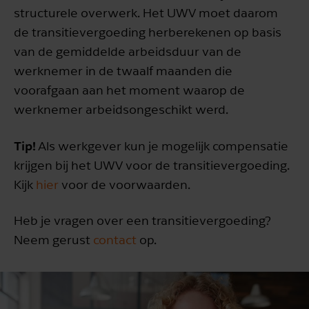
structurele overwerk. Het UWV moet daarom
de transitievergoeding herberekenen op basis
van de gemiddelde arbeidsduur van de
werknemer in de twaalf maanden die
voorafgaan aan het moment waarop de
werknemer arbeidsongeschikt werd.
Tip!
Als werkgever kun je mogelijk compensatie
krijgen bij het UWV voor de transitievergoeding.
Kijk
hier
voor de voorwaarden.
Heb je vragen over een transitievergoeding?
Neem gerust
contact
op.