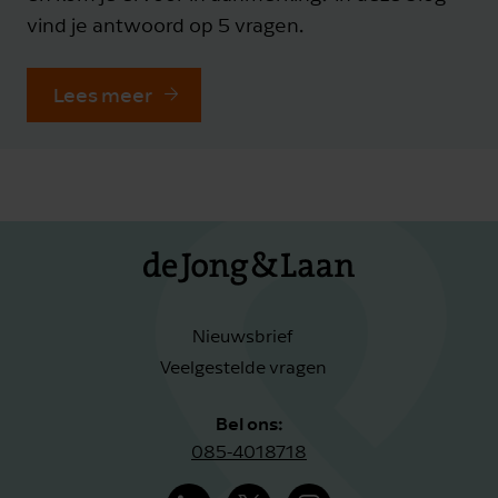
vind je antwoord op 5 vragen.
Lees meer
Nieuwsbrief
Veelgestelde vragen
Bel ons:
085-4018718