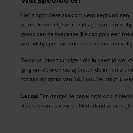
Het ging in deze zaak om verpleegkundigen i
normale wekelijkse arbeidstijd van een vol
grond van de toepasselijke cao gold een toe
arbeidstijd per kalendermaand van een volt
Twee verpleegkundigen die in deeltijd werkt
ging om de uren die zij buiten de in hun 
tot aan de grens van 38,5 uur. De praktijk wa
Let op!
Een dergelijke bepaling is ook in Nede
dus relevant is voor de Nederlandse praktijk