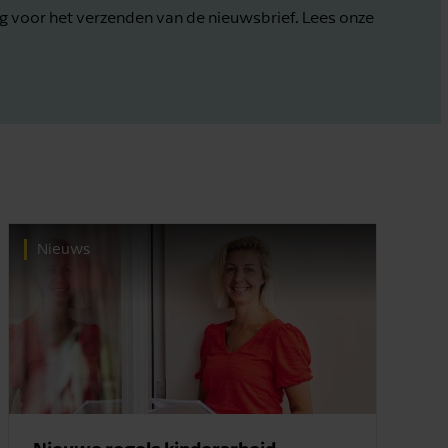
g voor het verzenden van de nieuwsbrief. Lees onze
Nieuws