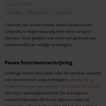
12 januari 2023
Ontslag
Arbeidsrecht
Personeel
Gebruik van social media, zoals Facebook en
LinkedIn, is tegenwoordig niet meer weg te
denken. Toch gelden ook voor het gebruik van
social media de nodige spelregels.
Foute functieomschrijving
Onlangs kwam een zaak voor de rechter, waarbij
een werknemer was ontslagen,
omdat hij op
LinkedIn aangaf een andere functie te vervullen
dan hij in werkelijkheid had. De werkgever
verzocht de man dit te corrigeren, maar hij