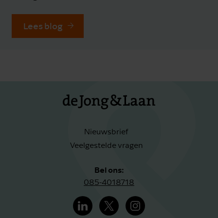
Lees blog
Nieuwsbrief
Veelgestelde vragen
Bel ons:
085-4018718