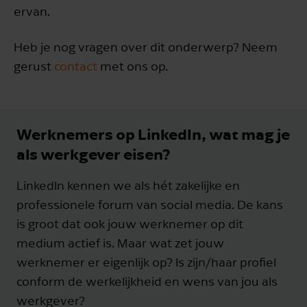
ervan.
Heb je nog vragen over dit onderwerp? Neem
gerust
contact
met ons op.
Werknemers op LinkedIn, wat mag je
als werkgever eisen?
LinkedIn kennen we als hét zakelijke en
professionele forum van social media. De kans
is groot dat ook jouw werknemer op dit
medium actief is. Maar wat zet jouw
werknemer er eigenlijk op? Is zijn/haar profiel
conform de werkelijkheid en wens van jou als
werkgever?