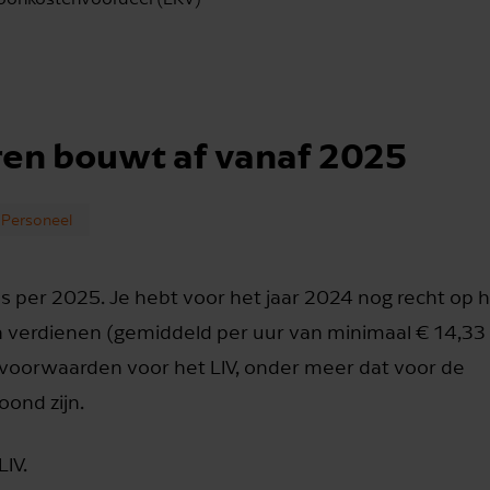
ren bouwt af vanaf 2025
Personeel
s per 2025. Je hebt voor het jaar 2024 nog recht op h
verdienen (gemiddeld per uur van minimaal € 14,33 
voorwaarden voor het LIV, onder meer dat voor de
ond zijn.
IV.