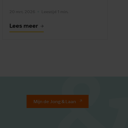
20 mrt. 2026
Leestijd 1 min.
Lees meer
Mijn de Jong & Laan