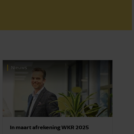
Nieuws
In maart afrekening WKR 2025