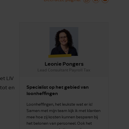
Leonie Pongers
Lead Consultant Payroll Tax
et LIV
Specialist op het gebied van
tot en
loonheffingen
Loonheffingen, het leukste wat er is!
Samen met mijn team kijk ik met klanten
mee hoe zij kosten kunnen besparen bij
het belonen van personeel. Ook het